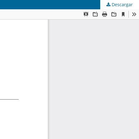
Descargar