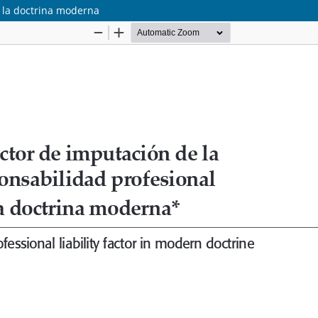
n la doctrina moderna