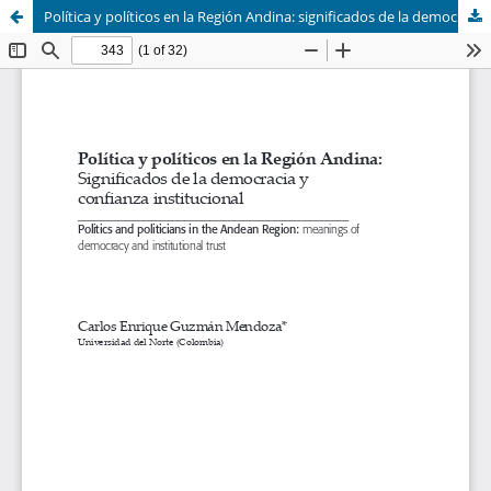
Política y políticos en la Región Andina: significados de la democracia y confianza institucional