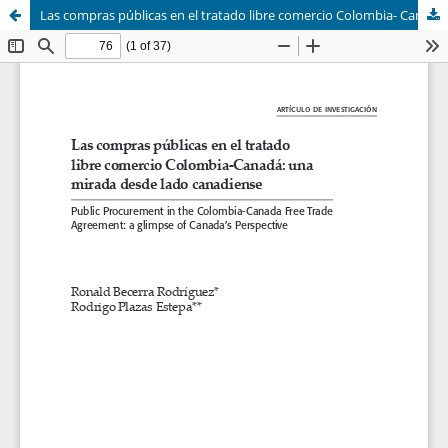
Las compras públicas en el tratado libre comercio Colombia- Canadá una mirada desde lado canadiense.