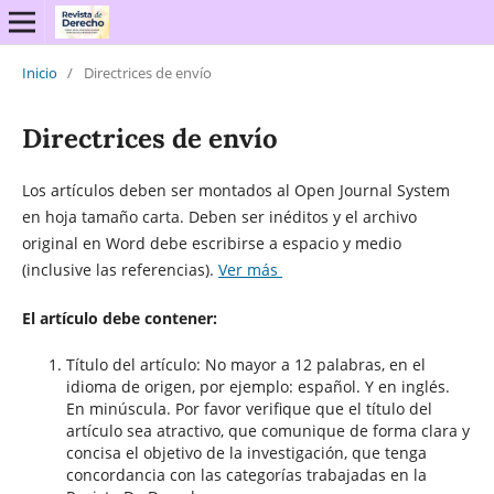
Inicio
/
Directrices de envío
Directrices de envío
Los artículos deben ser montados al Open Journal System
en hoja tamaño carta. Deben ser inéditos y el archivo
original en Word debe escribirse a espacio y medio
(inclusive las referencias).
Ver más
El artículo debe contener:
Título del artículo:
No mayor
a
12 palabras
, en
el
idioma de origen, por ejemplo: español. Y en inglés.
En
minúscula
. Por favor verifique que el título del
artículo sea atractivo
,
que comunique de forma clara y
concisa el objetivo de la investigación
, que tenga
concordancia con las categorías trabajadas en la