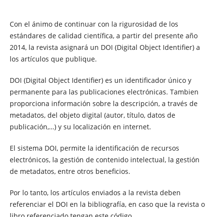
Con el ánimo de continuar con la rigurosidad de los
estándares de calidad científica, a partir del presente año
2014, la revista asignará un DOI (Digital Object Identifier) a
los artículos que publique.
DOI (Digital Object Identifier) es un identificador único y
permanente para las publicaciones electrónicas. Tambien
proporciona información sobre la descripción, a través de
metadatos, del objeto digital (autor, título, datos de
publicación,…) y su localización en internet.
El sistema DOI, permite la identificación de recursos
electrónicos, la gestión de contenido intelectual, la gestión
de metadatos, entre otros beneficios.
Por lo tanto, los artículos enviados a la revista deben
referenciar el DOI en la bibliografía, en caso que la revista o
libro referenciado tengan este código.