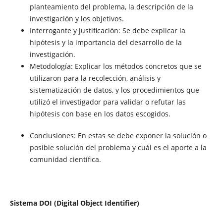
planteamiento del problema, la descripción de la
investigación y los objetivos.
Interrogante y justificación: Se debe explicar la
hipótesis y la importancia del desarrollo de la
investigación.
Metodología: Explicar los métodos concretos que se
utilizaron para la recolección, análisis y
sistematización de datos, y los procedimientos que
utilizó el investigador para validar o refutar las
hipótesis con base en los datos escogidos.
Conclusiones: En estas se debe exponer la solución o
posible solución del problema y cuál es el aporte a la
comunidad científica.
Sistema DOI (Digital Object Identifier)