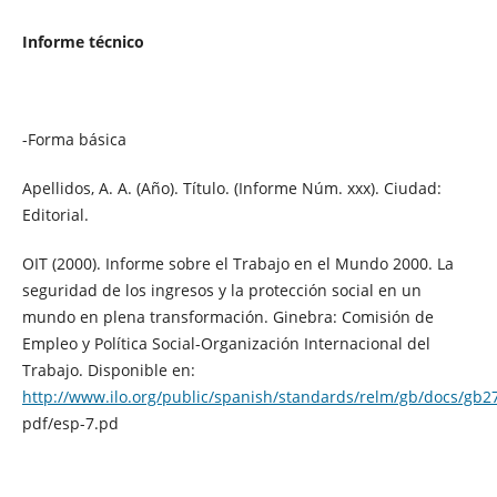
Informe técnico
-Forma básica
Apellidos, A. A. (Año). Título. (Informe Núm. xxx). Ciudad:
Editorial.
OIT (2000). Informe sobre el Trabajo en el Mundo 2000. La
seguridad de los ingresos y la protección social en un
mundo en plena transformación. Ginebra: Comisión de
Empleo y Política Social-Organización Internacional del
Trabajo. Disponible en:
http://www.ilo.org/public/spanish/standards/relm/gb/docs/gb2
pdf/esp-7.pd