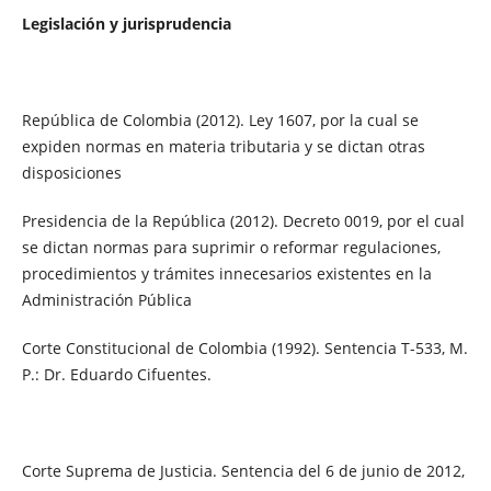
Legislación y jurisprudencia
República de Colombia (2012). Ley 1607, por la cual se
expiden normas en materia tributaria y se dictan otras
disposiciones
Presidencia de la República (2012). Decreto 0019, por el cual
se dictan normas para suprimir o reformar regulaciones,
procedimientos y trámites innecesarios existentes en la
Administración Pública
Corte Constitucional de Colombia (1992). Sentencia T-533, M.
P.: Dr. Eduardo Cifuentes.
Corte Suprema de Justicia. Sentencia del 6 de junio de 2012,