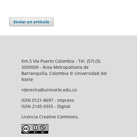
Enviar un artículo
Km.5 Vía Puerto Colombia - Tel. (57) (5)
3509509 - Área Metropolitana de
Barranquilla, Colombia © Universidad del
Norte
rderecho@uninorte.edu.co
ISSN 0121-8697 - Impreso
ISSN 2145-9355 - Digital
Licencia Creative Commons.