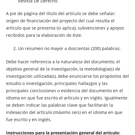
Revista
De
Derecho
.
A pie de página del título del artículo se debe señalar:
origen de financiación del proyecto del cual resulta el
artículo que se presenta (si aplica), subvenciones y apoyos
recibidos para la elaboración de éste.
2. Un resumen no mayor a doscientas (200) palabras.
Debe hacer referencia a la naturaleza del documento, el
objetivo general de la investigación, la metodología(s) de
investigación utilizada(s), debe enunciarse los propósitos del
estudio o investigación, principales hallazgos y las
principales conclusiones o evidencia del documento en el
idioma en que fue escrito el artículo y en inglés. Igualmente
se deben indicar las palabras clave que facilitarán la
indexación del artículo (máximo seis) en el idioma en que
fue escrito y en inglés.
Instrucciones para la presentación general del artículo: