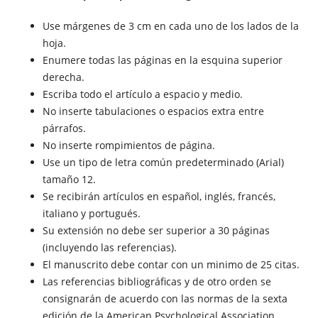
Use márgenes de 3 cm en cada uno de los lados de la
hoja.
Enumere todas las páginas en la esquina superior
derecha.
Escriba todo el artículo a espacio y medio.
No inserte tabulaciones o espacios extra entre
párrafos.
No inserte rompimientos de página.
Use un tipo de letra común predeterminado (Arial)
tamaño 12.
Se recibirán artículos en español, inglés, francés,
italiano y portugués.
Su extensión no debe ser superior a 30 páginas
(incluyendo las referencias).
El manuscrito debe contar con un minimo de 25 citas.
Las referencias bibliográficas y de otro orden se
consignarán de acuerdo con las normas de la sexta
edición de la American Psychological Association