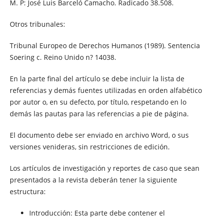
M. P: José Luis Barceló Camacho. Radicado 38.508.
Otros tribunales:
Tribunal Europeo de Derechos Humanos (1989). Sentencia
Soering c. Reino Unido n? 14038.
En la parte final del artículo se debe incluir la lista de
referencias y demás fuentes utilizadas en orden alfabético
por autor o, en su defecto, por título, respetando en lo
demás las pautas para las referencias a pie de página.
El documento debe ser enviado en archivo Word, o sus
versiones venideras, sin restricciones de edición.
Los artículos de investigación y reportes de caso que sean
presentados a la revista deberán tener la siguiente
estructura:
Introducción: Esta parte debe contener el