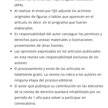
(APA).
Al realizar el envío por OJS adjunte los archivos
originales de figuras o tablas que aparecen en el
artículo, es decir, en el programa que fueron
elaborados.
Es responsabilidad del autor conseguir los permisos y
derechos para anexar materiales o ilustraciones
provenientes de otras fuentes.
Las opiniones expresadas en los artículos publicados
en esta revista son responsabilidad exclusiva de los
autores.
El procesamiento y envío de los artículos es
totalmente gratis. La revista no cobra a los autores en
ninguna etapa del proceso editorial.
El autor que publique su contribución en las ediciones
de la revista de derecho quedará inhabilitado por un
periodo de 1 año para volver a participar en
convocatoria.