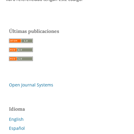
Últimas publicaciones
Open Journal Systems
Idioma
English
Español