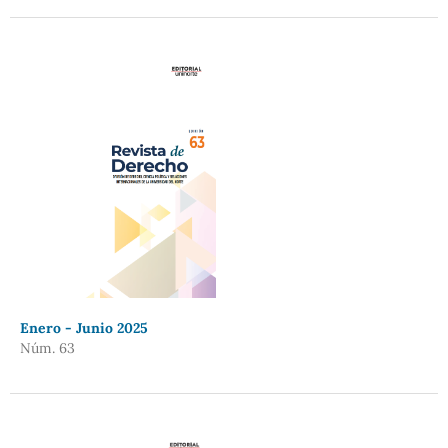
Enero - Junio 2025
Núm. 63