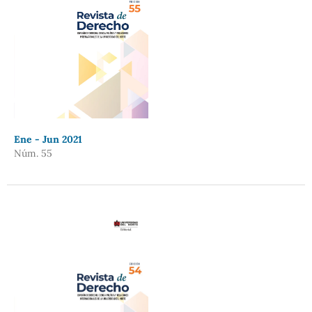
Ene - Jun 2021
Núm. 55