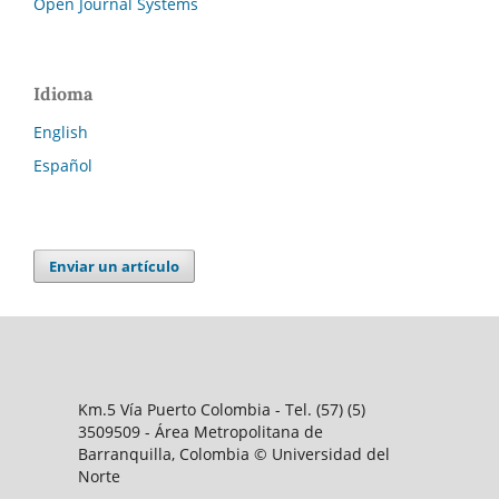
Open Journal Systems
Idioma
English
Español
Enviar un artículo
Km.5 Vía Puerto Colombia - Tel. (57) (5)
3509509 - Área Metropolitana de
Barranquilla, Colombia © Universidad del
Norte