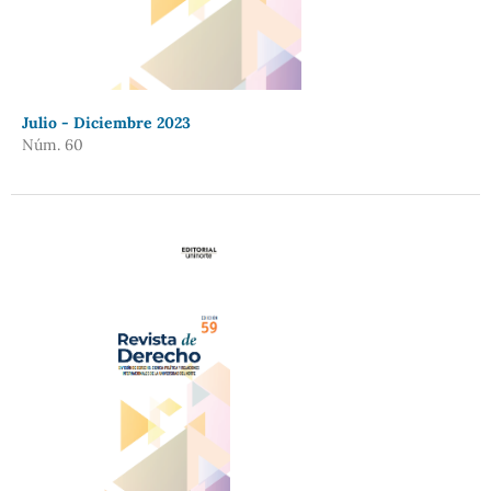
Julio - Diciembre 2023
Núm. 60