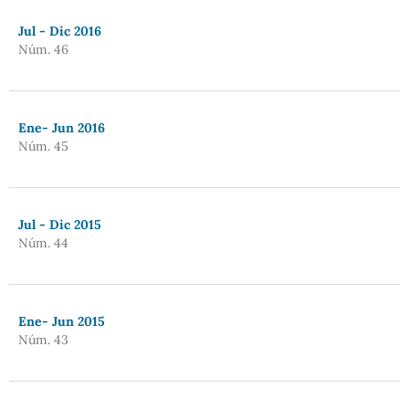
Jul - Dic 2016
Núm. 46
Ene- Jun 2016
Núm. 45
Jul - Dic 2015
Núm. 44
Ene- Jun 2015
Núm. 43