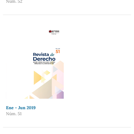
Núm. 52
Ene - Jun 2019
Núm. 51