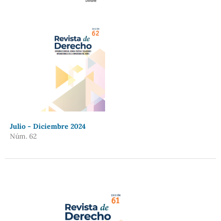
Julio - Diciembre 2024
Núm. 62