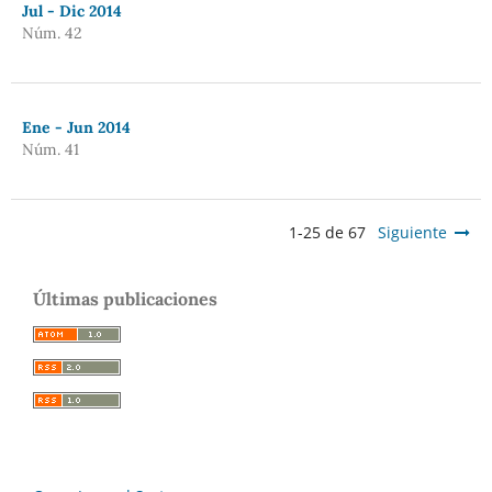
Jul - Dic 2014
Núm. 42
Ene - Jun 2014
Núm. 41
1-25 de 67
Siguiente
Últimas publicaciones