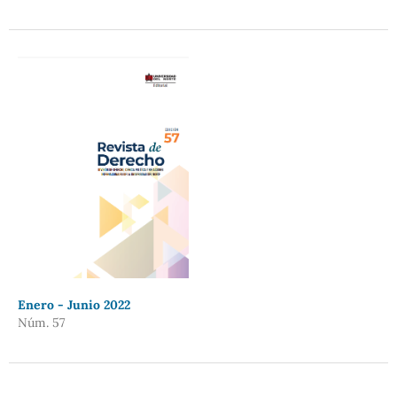
Enero - Junio 2022
Núm. 57