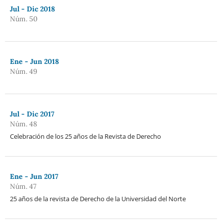
Jul - Dic 2018
Núm. 50
Ene - Jun 2018
Núm. 49
Jul - Dic 2017
Núm. 48
Celebración de los 25 años de la Revista de Derecho
Ene - Jun 2017
Núm. 47
25 años de la revista de Derecho de la Universidad del Norte