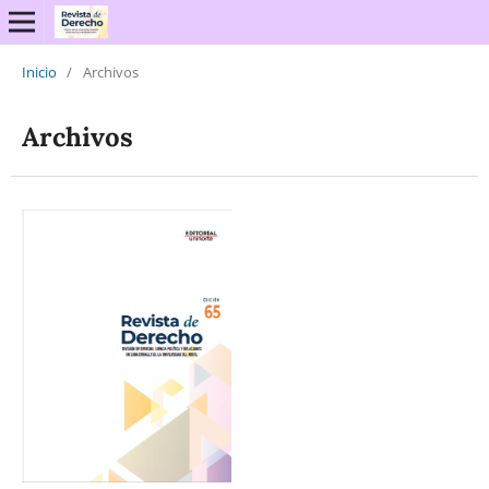
Inicio
/
Archivos
Archivos