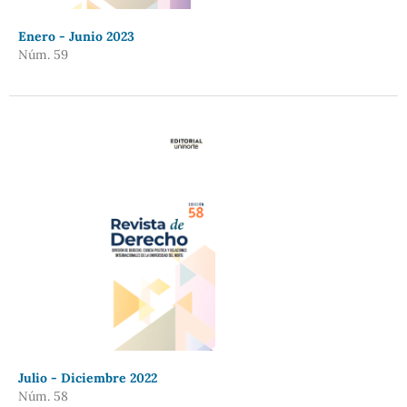
Enero - Junio 2023
Núm. 59
Julio - Diciembre 2022
Núm. 58