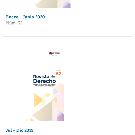
Enero - Junio 2020
Núm. 53
Jul - Dic 2019