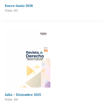
Enero-Junio 2026
Núm. 65
Julio - Diciembre 2025
Núm. 64