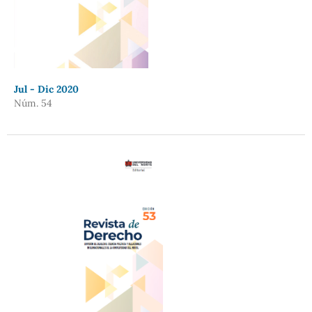
Jul - Dic 2020
Núm. 54