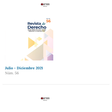
Julio - Diciembre 2021
Núm. 56