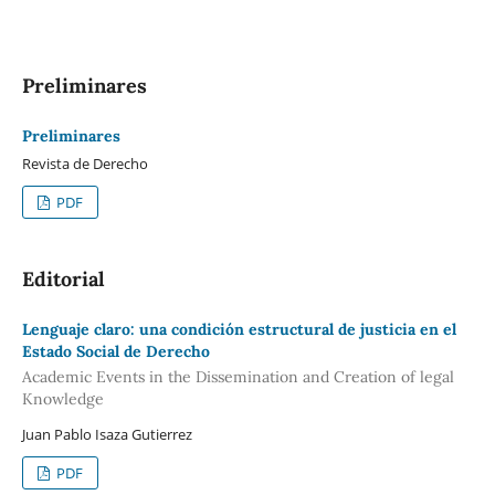
Preliminares
Preliminares
Revista de Derecho
PDF
Editorial
Lenguaje claro: una condición estructural de justicia en el
Estado Social de Derecho
Academic Events in the Dissemination and Creation of legal
Knowledge
Juan Pablo Isaza Gutierrez
PDF