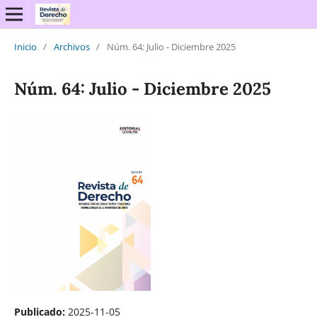
Inicio
/
Archivos
/
Núm. 64: Julio - Diciembre 2025
Núm. 64: Julio - Diciembre 2025
Publicado:
2025-11-05