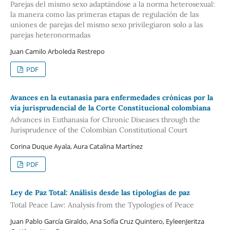
Parejas del mismo sexo adaptándose a la norma heterosexual:
la manera como las primeras etapas de regulación de las
uniones de parejas del mismo sexo privilegiaron solo a las
parejas heteronormadas
Juan Camilo Arboleda Restrepo
PDF
Avances en la eutanasia para enfermedades crónicas por la
vía jurisprudencial de la Corte Constitucional colombiana
Advances in Euthanasia for Chronic Diseases through the
Jurisprudence of the Colombian Constitutional Court
Corina Duque Ayala, Aura Catalina Martínez
PDF
Ley de Paz Total: Análisis desde las tipologías de paz
Total Peace Law: Analysis from the Typologies of Peace
Juan Pablo García Giraldo, Ana Sofía Cruz Quintero, EyleenJeritza