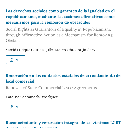
Los derechos sociales como garantes de la igualdad en el
republicanismo, mediante las acciones afirmativas como
mecanismos para la remoción de obstáculos
Social Rights as Guarantors of Equality in Republicanism,
through Affirmative Action as a Mechanism for Removing
Obstacles
Yamid Enrique Cotrina gulfo, Mateo Obredor Jiménez
PDF
Renovación en los contratos estatales de arrendamiento de
local comercial
Renewal of State Commercial Lease Agreements
Catalina Santamaría Rodríguez
PDF
Reconocimiento y reparación integral de las víctimas LGBT