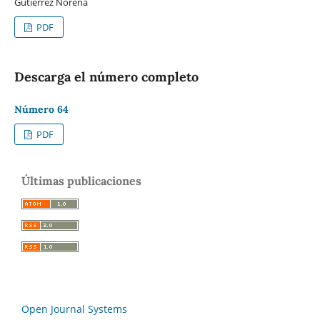
Gutiérrez Noreña
PDF
Descarga el número completo
Número 64
PDF
Últimas publicaciones
Open Journal Systems