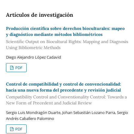
Artículos de investigación
Producción científica sobre derechos bioculturales: mapeo
y diagnóstico mediante métodos bibliométricos
Scientific Output on Biocultural Rights: Mapping and Diagnosis
Using Bibliometric Methods
Diego Alejandro López Cadavid
PDF
Control de compatibilidad y control de convencionalidad:
hacia una nueva forma del precedente y revisión judicial
Compatibility Control and Conventionality Control: Towards a
New Form of Precedent and Judicial Review
Sergio Luis Mondragón Duarte, Johan Sebastián Lozano Parra, Sergio
Andrés Caballero Palomino
PDF