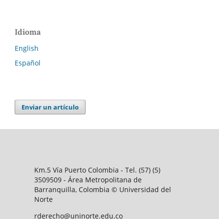
Idioma
English
Español
Enviar un artículo
Km.5 Vía Puerto Colombia - Tel. (57) (5)
3509509 - Área Metropolitana de
Barranquilla, Colombia © Universidad del
Norte
rderecho@uninorte.edu.co