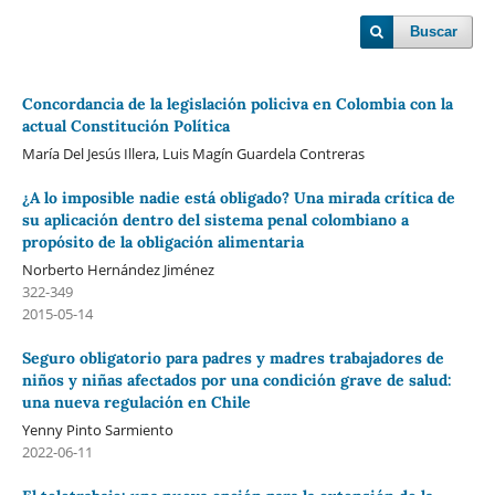
Buscar
Concordancia de la legislación policiva en Colombia con la
actual Constitución Política
María Del Jesús Illera, Luis Magín Guardela Contreras
¿A lo imposible nadie está obligado? Una mirada crítica de
su aplicación dentro del sistema penal colombiano a
propósito de la obligación alimentaria
Norberto Hernández Jiménez
322-349
2015-05-14
Seguro obligatorio para padres y madres trabajadores de
niños y niñas afectados por una condición grave de salud:
una nueva regulación en Chile
Yenny Pinto Sarmiento
2022-06-11