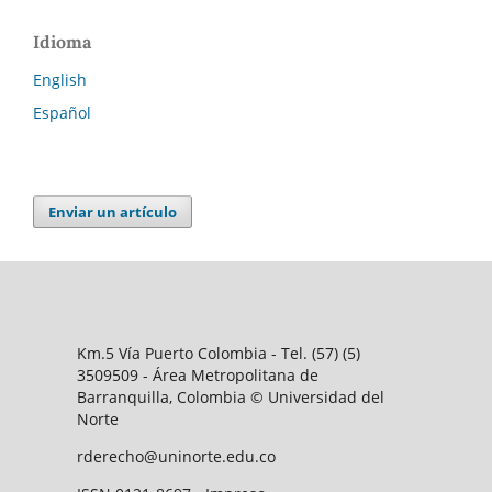
Idioma
English
Español
Enviar un artículo
Km.5 Vía Puerto Colombia - Tel. (57) (5)
3509509 - Área Metropolitana de
Barranquilla, Colombia © Universidad del
Norte
rderecho@uninorte.edu.co