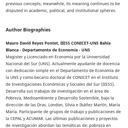
previous concepts; meanwhile, its meaning continues to be
disputed in academic, political, and institutional spheres.
Author Biographies
Mauro David Reyes Pontet, IIESS CONICET-UNS Bahía
Blanca - Departamento de Economía - UNS
Magister y Licenciado en Economía por la Universidad
Nacional del Sur (UNS). Actualmente ayudante de docencia
con dedicación simple en el Departamento de Economía de
la UNS y como becario doctoral de CONICET en el Instituto
de Investigaciones Económicas y Sociales del Sur (IIESS).
Desarrolla sus trabajos de investigación en el área de
Pobreza, Medioambiente y Desarrollo Sostenible, bajo la
dirección de las Dras. London, Silvia e Ibáñez Martín, María
María. Participante de grupos de trabajo y publicaciones de
la CEPAL y ACUMAR. Las últimas publicaciones y proyectos
de investigación abordan las temáticas de: pobreza en