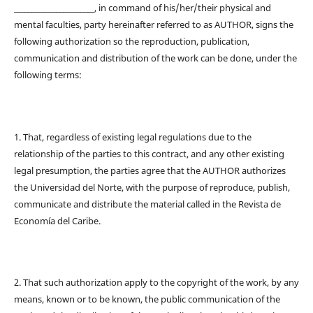
_______________________, in command of his/her/their physical and
mental faculties, party hereinafter referred to as AUTHOR, signs the
following authorization so the reproduction, publication,
communication and distribution of the work can be done, under the
following terms:
1. That, regardless of existing legal regulations due to the
relationship of the parties to this contract, and any other existing
legal presumption, the parties agree that the AUTHOR authorizes
the Universidad del Norte, with the purpose of reproduce, publish,
communicate and distribute the material called in the Revista de
Economía del Caribe.
2. That such authorization apply to the copyright of the work, by any
means, known or to be known, the public communication of the