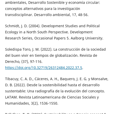
ambientales, Desarrollo Sostenible y economía circular:
conceptos alternativos para la investigación
transdisciplinar. Desarrollo ambiental, 17, 48-56.
Schmidt, J. D. (2004). Development Studies and Political
Ecology in a North South Perspective. Development
Research Series, Occasional Papers 5. Aalborg University.
Soledispa Toro, J. M. (2022). La construcción de la sociedad
del buen vivir en tiempos de globalización. Revista de
Derecho, (37), 97-116.
https://doi.org/10.32719/26312484.2022.37.5
.
Tibacuy, C. A. D., Cáceres, A. H., Baquero, J. E. G. y Monsalve,
D. B. (2022). Desde la sostenibilidad hasta el desarrollo
sustentable: Una radiografía de la evolución del concepto.
LATAM. Revista Latinoamericana de Ciencias Sociales y
Humanidades, 3(2), 1536-1550.