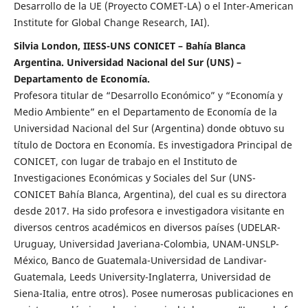
Desarrollo de la UE (Proyecto COMET-LA) o el Inter-American
Institute for Global Change Research, IAI).
Silvia London, IIESS-UNS CONICET – Bahía Blanca
Argentina. Universidad Nacional del Sur (UNS) –
Departamento de Economía.
Profesora titular de “Desarrollo Económico” y “Economía y
Medio Ambiente” en el Departamento de Economía de la
Universidad Nacional del Sur (Argentina) donde obtuvo su
título de Doctora en Economía. Es investigadora Principal de
CONICET, con lugar de trabajo en el Instituto de
Investigaciones Económicas y Sociales del Sur (UNS-
CONICET Bahía Blanca, Argentina), del cual es su directora
desde 2017. Ha sido profesora e investigadora visitante en
diversos centros académicos en diversos países (UDELAR-
Uruguay, Universidad Javeriana-Colombia, UNAM-UNSLP-
México, Banco de Guatemala-Universidad de Landivar-
Guatemala, Leeds University-Inglaterra, Universidad de
Siena-Italia, entre otros). Posee numerosas publicaciones en