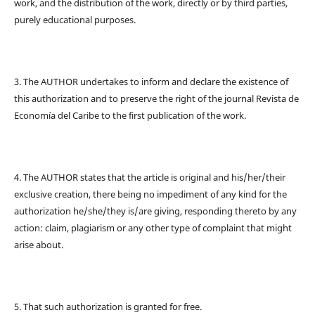
work, and the distribution of the work, directly or by third parties,
purely educational purposes.
3. The AUTHOR undertakes to inform and declare the existence of
this authorization and to preserve the right of the journal Revista de
Economía del Caribe to the first publication of the work.
4. The AUTHOR states that the article is original and his/her/their
exclusive creation, there being no impediment of any kind for the
authorization he/she/they is/are giving, responding thereto by any
action: claim, plagiarism or any other type of complaint that might
arise about.
5. That such authorization is granted for free.