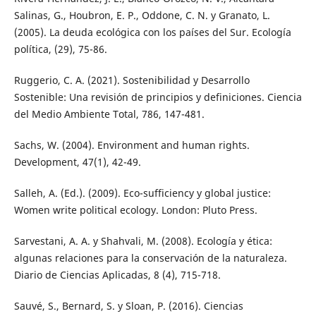
Salinas, G., Houbron, E. P., Oddone, C. N. y Granato, L.
(2005). La deuda ecológica con los países del Sur. Ecología
política, (29), 75-86.
Ruggerio, C. A. (2021). Sostenibilidad y Desarrollo
Sostenible: Una revisión de principios y definiciones. Ciencia
del Medio Ambiente Total, 786, 147-481.
Sachs, W. (2004). Environment and human rights.
Development, 47(1), 42-49.
Salleh, A. (Ed.). (2009). Eco-sufficiency y global justice:
Women write political ecology. London: Pluto Press.
Sarvestani, A. A. y Shahvali, M. (2008). Ecología y ética:
algunas relaciones para la conservación de la naturaleza.
Diario de Ciencias Aplicadas, 8 (4), 715-718.
Sauvé, S., Bernard, S. y Sloan, P. (2016). Ciencias