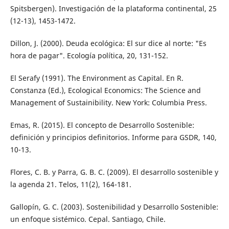
Spitsbergen). Investigación de la plataforma continental, 25
(12-13), 1453-1472.
Dillon, J. (2000). Deuda ecológica: El sur dice al norte: "Es
hora de pagar". Ecología política, 20, 131-152.
El Serafy (1991). The Environment as Capital. En R.
Constanza (Ed.), Ecological Economics: The Science and
Management of Sustainibility. New York: Columbia Press.
Emas, R. (2015). El concepto de Desarrollo Sostenible:
definición y principios definitorios. Informe para GSDR, 140,
10-13.
Flores, C. B. y Parra, G. B. C. (2009). El desarrollo sostenible y
la agenda 21. Telos, 11(2), 164-181.
Gallopín, G. C. (2003). Sostenibilidad y Desarrollo Sostenible:
un enfoque sistémico. Cepal. Santiago, Chile.