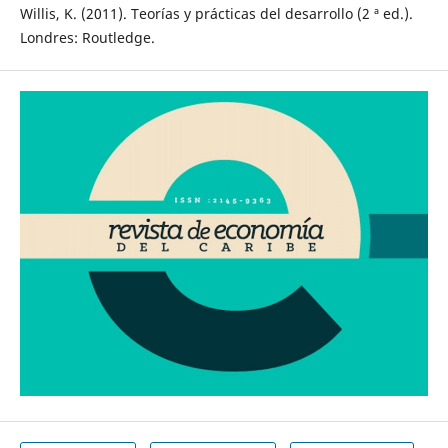
Willis, K. (2011). Teorías y prácticas del desarrollo (2 ª ed.).
Londres: Routledge.