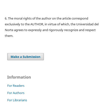
6. The moral rights of the author on the article correspond
exclusively to the AUTHOR, in virtue of which, the Universidad del
Norte agrees to expressly and rigorously recognize and respect
them.
Make a Submission
Information
For Readers
For Authors
For Librarians