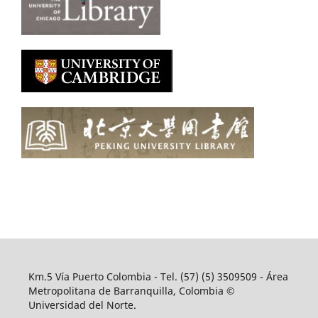
Km.5 Vía Puerto Colombia - Tel. (57) (5) 3509509 - Área
Metropolitana de Barranquilla, Colombia ©
Universidad del Norte.