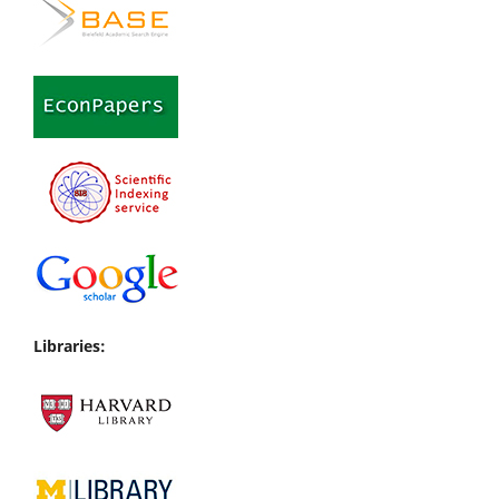
Libraries: