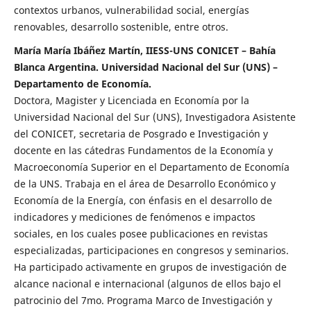
contextos urbanos, vulnerabilidad social, energías
renovables, desarrollo sostenible, entre otros.
María María Ibáñez Martín, IIESS-UNS CONICET – Bahía
Blanca Argentina. Universidad Nacional del Sur (UNS) –
Departamento de Economía.
Doctora, Magister y Licenciada en Economía por la
Universidad Nacional del Sur (UNS), Investigadora Asistente
del CONICET, secretaria de Posgrado e Investigación y
docente en las cátedras Fundamentos de la Economía y
Macroeconomía Superior en el Departamento de Economía
de la UNS. Trabaja en el área de Desarrollo Económico y
Economía de la Energía, con énfasis en el desarrollo de
indicadores y mediciones de fenómenos e impactos
sociales, en los cuales posee publicaciones en revistas
especializadas, participaciones en congresos y seminarios.
Ha participado activamente en grupos de investigación de
alcance nacional e internacional (algunos de ellos bajo el
patrocinio del 7mo. Programa Marco de Investigación y