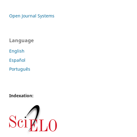
Open Journal Systems
Language
English
Español
Português
Indexation: