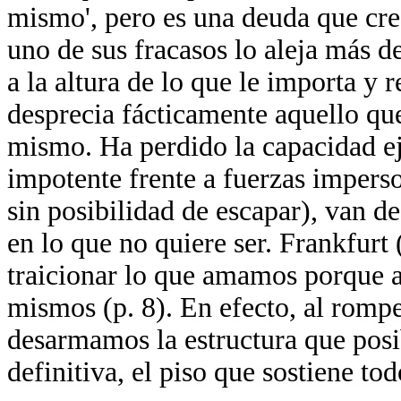
mismo', pero es una deuda que cr
uno de sus fracasos lo aleja más de
a la altura de lo que le importa y r
desprecia fácticamente aquello que
mismo. Ha perdido la capacidad ej
impotente frente a fuerzas impers
sin posibilidad de escapar), van d
en lo que no quiere ser. Frankfur
traicionar lo que amamos porque a
mismos (p. 8). En efecto, al romp
desarmamos la estructura que posibi
definitiva, el piso que sostiene to