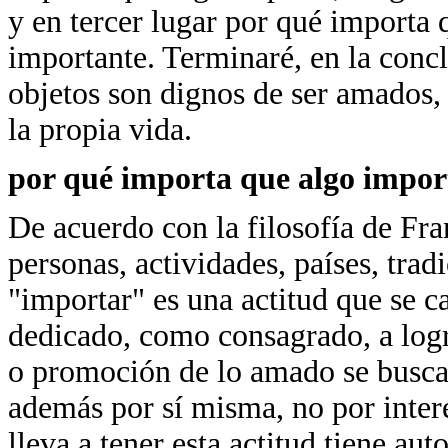
y en tercer lugar por qué importa 
importante. Terminaré, en la conc
objetos son dignos de ser amados,
la propia vida.
por qué importa que algo impor
De acuerdo con la filosofía de Fra
personas, actividades, países, tradi
"importar" es una actitud que se c
dedicado, como consagrado, a logr
o promoción de lo amado se busca 
además por sí misma, no por interé
lleva a tener esta actitud tiene au