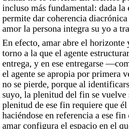
incluso más fundamental: dada la e
permite dar coherencia diacrónica e
amor la persona integra su yo a tr
En efecto, amar abre el horizonte
torno a la que el agente estructura
entrega, y en ese entregarse —co
el agente se apropia por primera v
no se pierde, porque al identifica
suyo, la plenitud del fin se vuelve
plenitud de ese fin requiere que é
haciéndose en referencia a ese fin 
amar configura el espacio en el qu