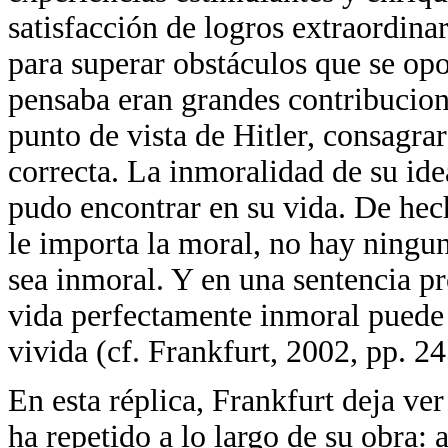
satisfacción de logros extraordinar
para superar obstáculos que se opo
pensaba eran grandes contribuciones
punto de vista de Hitler, consagrar
correcta. La inmoralidad de su ide
pudo encontrar en su vida. De hec
le importa la moral, no hay ningu
sea inmoral. Y en una sentencia p
vida perfectamente inmoral puede 
vivida (cf. Frankfurt, 2002, pp. 2
En esta réplica, Frankfurt deja ve
ha repetido a lo largo de su obra: