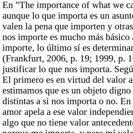
En "The importance of what we ca
aunque lo que importa es un asunt
valen la pena que importen y otras
nos importe es mucho más básico a
importe, lo último sí es determina
(Frankfurt, 2006, p. 19; 1999, p. 
justificar lo que nos importa. Seg
El primero es en virtud del valor a
estimamos que es un objeto digno
distintas a si nos importa o no. En 
amor apela a ese valor independien
algo que no tiene valor anteceden