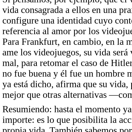
vida consagrada a ellos en una pra
configure una identidad cuyo cont
referencia al amor por los videoju
Para Frankfurt, en cambio, en la 
ame los videojuegos, su vida será 
mal, para retomar el caso de Hitle
no fue buena y él fue un hombre 
ya está dicho, afirma que su vida, 
mejor que otras alternativas —com
Resumiendo: hasta el momento ya
importe: es lo que posibilita la ac
propia vida. También sabemos por