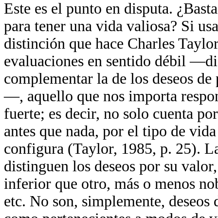
Este es el punto en disputa. ¿Bast
para tener una vida valiosa? Si u
distinción que hace Charles Taylor
evaluaciones en sentido débil —di
complementar la de los deseos de 
—, aquello que nos importa respon
fuerte; es decir, no solo cuenta po
antes que nada, por el tipo de vida
configura (Taylor, 1985, p. 25). L
distinguen los deseos por su valor
inferior que otro, más o menos nob
etc. No son, simplemente, deseos d