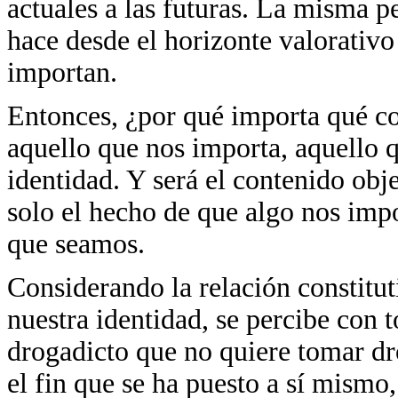
actuales a las futuras. La misma p
hace desde el horizonte valorativo 
importan.
Entonces, ¿por qué importa qué co
aquello que nos importa, aquello 
identidad. Y será el contenido obj
solo el hecho de que algo nos impo
que seamos.
Considerando la relación constitut
nuestra identidad, se percibe con 
drogadicto que no quiere tomar dr
el fin que se ha puesto a sí mismo