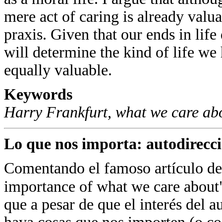
mere act of caring is already valu
praxis. Given that our ends in lif
will determine the kind of life we 
equally valuable.
Keywords
Harry Frankfurt, what we care abou
Lo que nos importa: autodirecc
Comentando el famoso artículo de
importance of what we care about"
que a pesar de que el interés del a