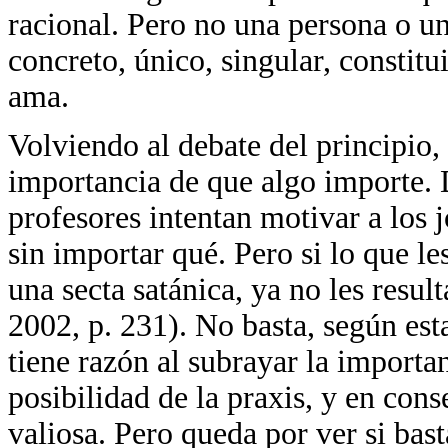
racional. Pero no una persona o un
concreto, único, singular, constit
ama.
Volviendo al debate del principio
importancia de que algo importe.
profesores intentan motivar a los 
sin importar qué. Pero si lo que l
una secta satánica, ya no les resul
2002, p. 231). No basta, según est
tiene razón al subrayar la importa
posibilidad de la praxis, y en con
valiosa. Pero queda por ver si bas