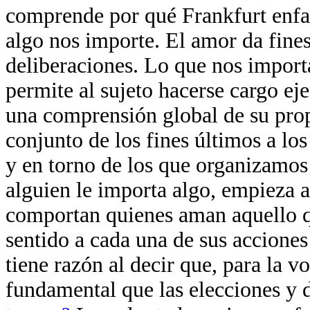
comprende por qué Frankfurt enfat
algo nos importe. El amor da fines
deliberaciones. Lo que nos import
permite al sujeto hacerse cargo e
una comprensión global de su pro
conjunto de los fines últimos a lo
y en torno de los que organizamos
alguien le importa algo, empieza
comportan quienes aman aquello q
sentido a cada una de sus acciones
tiene razón al decir que, para la 
fundamental que las elecciones y 