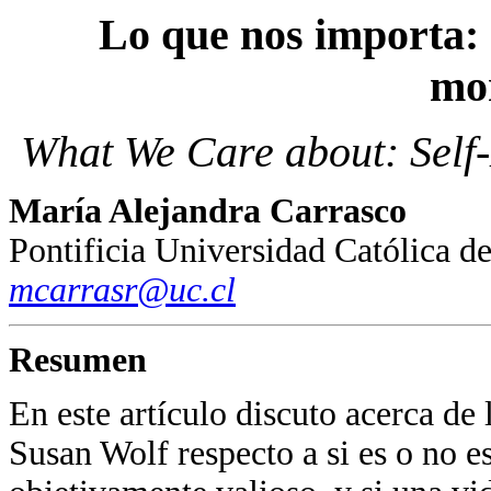
Lo que nos importa: 
mo
What We Care about: Self-
María Alejandra Carrasco
Pontificia Universidad Católica de
mcarrasr@uc.cl
Resumen
En este artículo discuto acerca de
Susan Wolf respecto a si es o no 