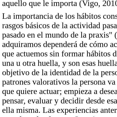
aquello que le importa (Vigo, 201
La importancia de los hábitos cons
rasgos básicos de la actividad pasa
pasado en el mundo de la praxis" 
adquiramos dependerá de cómo ac
que actuemos sin formar hábitos de
una u otra huella, y son esas huell
objetivo de la identidad de la pers
patrones valorativos la persona va
que quiere actuar; empieza a dese
pensar, evaluar y decidir desde esa
ella misma. Las experiencias anter