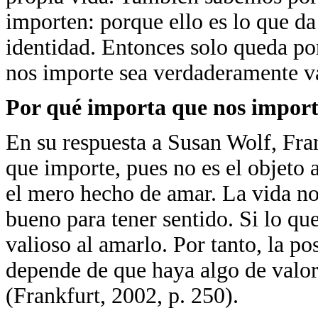
importen: porque ello es lo que da
identidad. Entonces solo queda por
nos importe sea verdaderamente va
Por qué importa que nos import
En su respuesta a Susan Wolf, Fran
que importe, pues no es el objeto 
el mero hecho de amar. La vida no
bueno para tener sentido. Si lo q
valioso al amarlo. Por tanto, la po
depende de que haya algo de valo
(Frankfurt, 2002, p. 250).