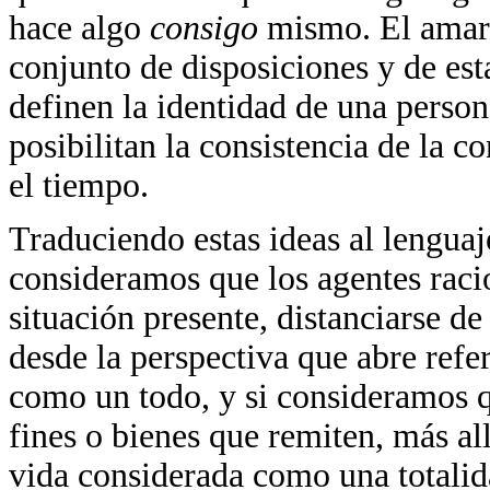
hace algo
consigo
mismo. El amar 
conjunto de disposiciones y de est
definen la identidad de una person
posibilitan la consistencia de la c
el tiempo.
Traduciendo estas ideas al lenguaje
consideramos que los agentes raci
situación presente, distanciarse d
desde la perspectiva que abre refe
como un todo, y si consideramos 
fines o bienes que remiten, más all
vida considerada como una totalida