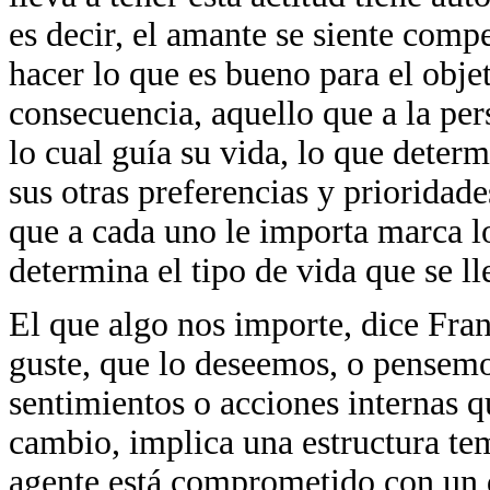
es decir, el amante se siente compe
hacer lo que es bueno para el obje
consecuencia, aquello que a la per
lo cual guía su vida, lo que deter
sus otras preferencias y prioridade
que a cada uno le importa marca lo
determina el tipo de vida que se ll
El que algo nos importe, dice Fra
guste, que lo deseemos, o pensemo
sentimientos o acciones internas 
cambio, implica una estructura tem
agente está comprometido con un d