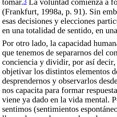
3
tomar.
La voluntad comienza a fo
(Frankfurt, 1998a, p. 91). Sin emb
esas decisiones y elecciones parti
en una totalidad de sentido, en un
Por otro lado, la capacidad humana
que tenemos de separarnos del con
conciencia y dividir, por así deci
objetivar los distintos elementos 
desprendernos y observarlos desde 
nos capacita para formar respuesta
viene ya dado en la vida mental. 
sentimos (sentimientos espontáneo