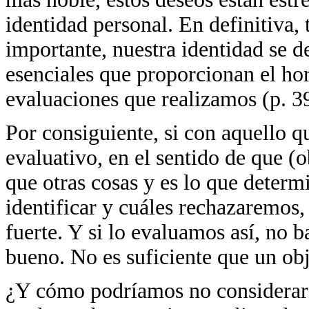
identidad personal. En definitiva,
importante, nuestra identidad se d
esenciales que proporcionan el hor
evaluaciones que realizamos (p. 3
Por consiguiente, si con aquello 
evaluativo, en el sentido de que 
que otras cosas y es lo que deter
identificar y cuáles rechazaremos,
fuerte. Y si lo evaluamos así, no 
bueno. No es suficiente que un obj
¿Y cómo podríamos no considerar 