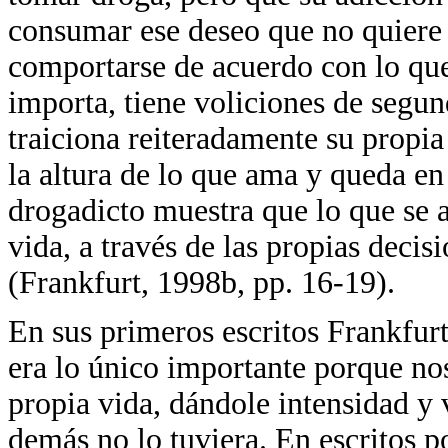
consumar ese deseo que no quiere 
comportarse de acuerdo con lo que
importa, tiene voliciones de segun
traiciona reiteradamente su propia
la altura de lo que ama y queda e
drogadicto muestra que lo que se a
vida, a través de las propias decis
(Frankfurt, 1998b, pp. 16-19).
En sus primeros escritos Frankfur
era lo único importante porque no
propia vida, dándole intensidad y
demás no lo tuviera. En escritos po