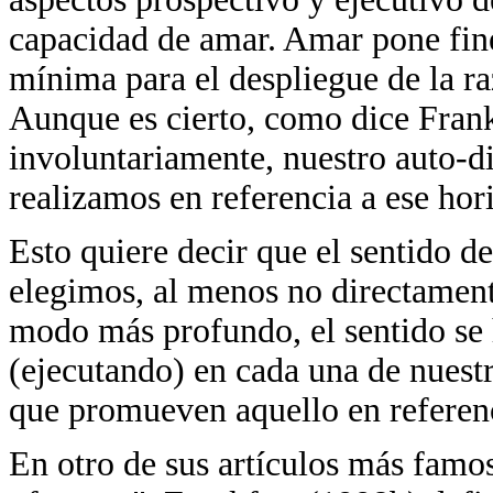
capacidad de amar. Amar pone fines
mínima para el despliegue de la ra
Aunque es cierto, como dice Fran
involuntariamente, nuestro auto-di
realizamos en referencia a ese hor
Esto quiere decir que el sentido de
elegimos, al menos no directament
modo más profundo, el sentido se h
(ejecutando) en cada una de nuestr
que promueven aquello en referenc
En otro de sus artículos más famo