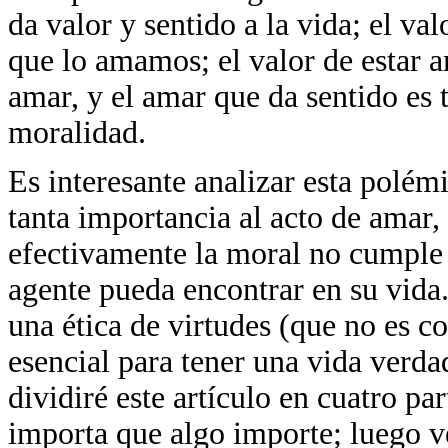
da valor y sentido a la vida; el va
que lo amamos; el valor de estar 
amar, y el amar que da sentido es 
moralidad.
Es interesante analizar esta polém
tanta importancia al acto de amar, 
efectivamente la moral no cumple 
agente pueda encontrar en su vida.
una ética de virtudes (que no es co
esencial para tener una vida verda
dividiré este artículo en cuatro p
importa que algo importe; luego v