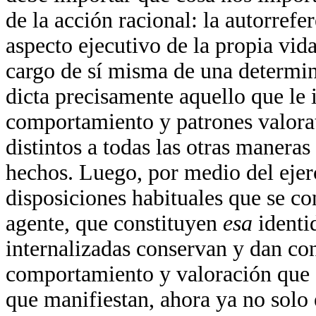
de la acción racional: la autorrefe
aspecto ejecutivo de la propia vid
cargo de sí misma de una determi
dicta precisamente aquello que le
comportamiento y patrones valora
distintos a todas las otras manera
hechos. Luego, por medio del ejerc
disposiciones habituales que se con
agente, que constituyen
esa
identi
internalizadas conservan y dan con
comportamiento y valoración que e
que manifiestan, ahora ya no solo 