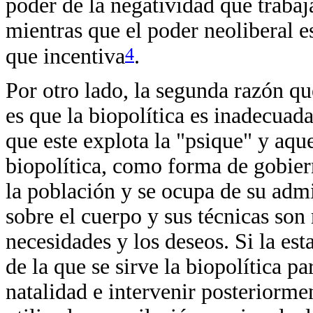
poder de la negatividad que trabaj
mientras que el poder neoliberal e
4
que incentiva
.
Por otro lado, la segunda razón qu
es que la biopolítica es inadecuada
que este explota la "psique" y aqu
biopolítica, como forma de gobier
la población y se ocupa de su admi
sobre el cuerpo y sus técnicas son
necesidades y los deseos. Si la est
de la que se sirve la biopolítica p
natalidad e intervenir posteriormen