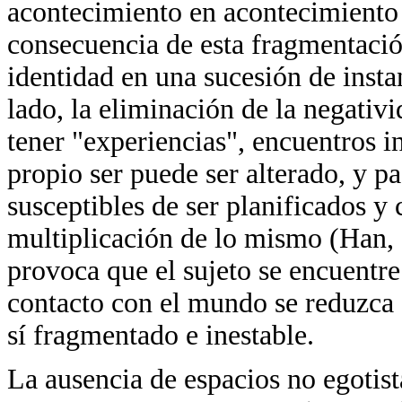
acontecimiento en acontecimiento
consecuencia de esta fragmentació
identidad en una sucesión de instan
lado, la eliminación de la negativ
tener "experiencias", encuentros in
propio ser puede ser alterado, y pa
susceptibles de ser planificados y 
multiplicación de lo mismo (Han, 
provoca que el sujeto se encuentre
contacto con el mundo se reduzca 
sí fragmentado e inestable.
La ausencia de espacios no egotist