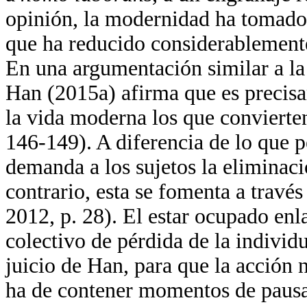
opinión, la modernidad ha tomado 
que ha reducido considerablemente
En una argumentación similar a la q
Han (2015a) afirma que es precisa
la vida moderna los que convierte
146-149). A diferencia de lo que p
demanda a los sujetos la eliminaci
contrario, esta se fomenta a travé
2012, p. 28). El estar ocupado enl
colectivo de pérdida de la individ
juicio de Han, para que la acción
ha de contener momentos de pausa