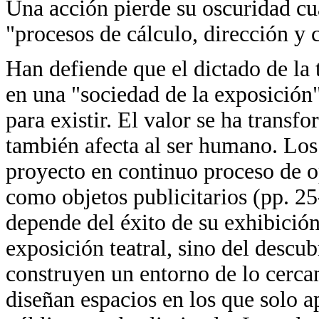
Una acción pierde su oscuridad cu
"procesos de cálculo, dirección y 
Han defiende que el dictado de la
en una "sociedad de la exposición"
para existir. El valor se ha transf
también afecta al ser humano. Los
proyecto en continuo proceso de o
como objetos publicitarios (pp. 25
depende del éxito de su exhibición
exposición teatral, sino del descub
construyen un entorno de lo cercan
diseñan espacios en los que solo 