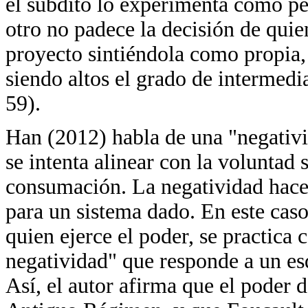
el súbdito lo experimenta como pé
otro no padece la decisión de quien
proyecto sintiéndola como propia,
siendo altos el grado de intermedia
59).
Han (2012) habla de una "negativi
se intenta alinear con la voluntad
consumación. La negatividad hace 
para un sistema dado. En este caso
quien ejerce el poder, se practica 
negatividad" que responde a un es
Así, el autor afirma que el poder 