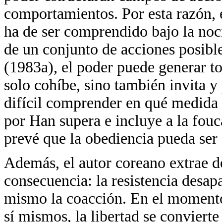
comportamientos. Por esta razón, e
ha de ser comprendido bajo la noc
de un conjunto de acciones posible
(1983a), el poder puede generar to
solo cohíbe, sino también invita y
difícil comprender en qué medida 
por Han supera e incluye a la fouc
prevé que la obediencia pueda ser
Además, el autor coreano extrae de
consecuencia: la resistencia desap
mismo la coacción. En el momento 
sí mismos, la libertad se conviert