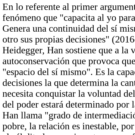
En lo referente al primer argumen
fenómeno que "capacita al yo para 
Genera una continuidad del sí mis
otro sus propias decisiones" (2016
Heidegger, Han sostiene que a la v
autoconservación que provoca que
"espacio del sí mismo". Es la capac
decisiones la que determina la can
necesita conquistar la voluntad del
del poder estará determinado por l
Han llama "grado de intermediaci
pobre, la relación es inestable, po