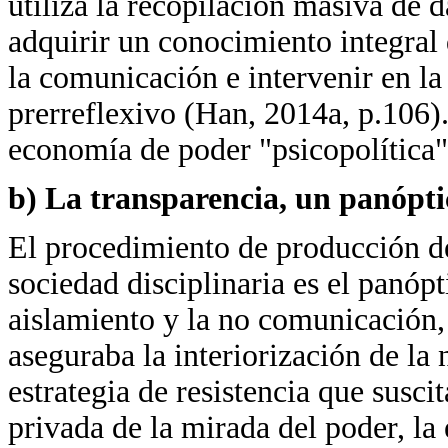
utiliza la recopilación masiva de d
adquirir un conocimiento integral 
la comunicación e intervenir en la
prerreflexivo (Han, 2014a, p.106
economía de poder "psicopolítica"
b) La transparencia, un panópti
El procedimiento de producción de
sociedad disciplinaria es el panóp
aislamiento y la no comunicación, 
aseguraba la interiorización de la
estrategia de resistencia que suscit
privada de la mirada del poder, la