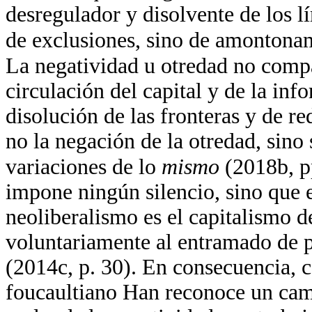
desregulador y disolvente de los lí
de exclusiones, sino de amontona
La negatividad u otredad no compar
circulación del capital y de la in
disolución de las fronteras y de re
no la negación de la otredad, sino
variaciones de lo
mismo
(2018b, p
impone ningún silencio, sino que
neoliberalismo es el capitalismo 
voluntariamente al entramado de
(2014c, p. 30). En consecuencia, c
foucaultiano Han reconoce un camb