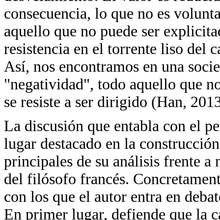
consecuencia, lo que no es volunt
aquello que no puede ser explicita
resistencia en el torrente liso del 
Así, nos encontramos en una soci
"negatividad", todo aquello que n
se resiste a ser dirigido (Han, 2013
La discusión que entabla con el 
lugar destacado en la construcción
principales de su análisis frente 
del filósofo francés. Concretament
con los que el autor entra en debat
En primer lugar, defiende que la c