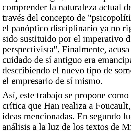
comprender la naturaleza actual de
través del concepto de "psicopolí
el panóptico disciplinario ya no ri
sido sustituido por el imperativo 
perspectivista". Finalmente, acusa
cuidado de sí antiguo era emancip
describiendo el nuevo tipo de some
el empresario de sí mismo.
Así, este trabajo se propone como 
crítica que Han realiza a Foucault,
ideas mencionadas. En segundo lug
análisis a la luz de los textos de 