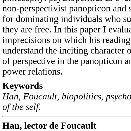
non-perspectivist panopticon and s
for dominating individuals who su
they are free. In this paper I evalu
imprecisions on which his reading 
understand the inciting character 
of perspective in the panopticon a
power relations.
Keywords
Han, Foucault, biopolitics, psycho
of the self.
Han, lector de Foucault