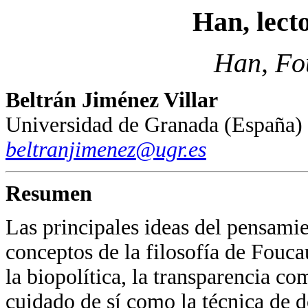
Han, lect
Han, Fo
Beltrán Jiménez Villar
Universidad de Granada (España)
beltranjimenez@ugr.es
Resumen
Las principales ideas del pensami
conceptos de la filosofía de Fouca
la biopolítica, la transparencia co
cuidado de sí como la técnica de 