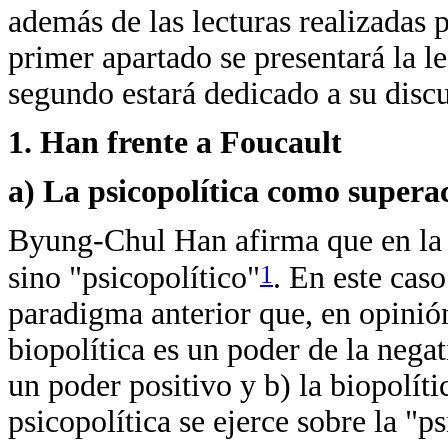
además de las lecturas realizadas po
primer apartado se presentará la l
segundo estará dedicado a su disc
1. Han frente a Foucault
a) La psicopolítica como superac
Byung-Chul Han afirma que en la a
1
sino "psicopolítico"
. En este caso
paradigma anterior que, en opinión
biopolítica es un poder de la negat
un poder positivo y b) la biopolíti
psicopolítica se ejerce sobre la "p