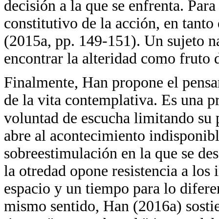
decisión a la que se enfrenta. Para
constitutivo de la acción, en tanto
(2015a, pp. 149-151). Un sujeto n
encontrar la alteridad como fruto 
Finalmente, Han propone el pens
de la vita contemplativa. Es una pr
voluntad de escucha limitando su 
abre al acontecimiento indisponibl
sobreestimulación en la que se desa
la otredad opone resistencia a los
espacio y un tiempo para lo difere
mismo sentido, Han (2016a) sostie