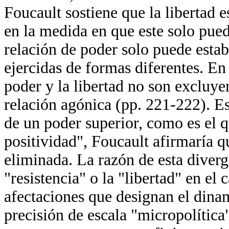
Foucault sostiene que la libertad e
en la medida en que este solo puede
relación de poder solo puede estab
ejercidas de formas diferentes. En
poder y la libertad no son excluyen
relación agónica (pp. 221-222). Es
de un poder superior, como es el 
positividad", Foucault afirmaría q
eliminada. La razón de esta diverge
"resistencia" o la "libertad" en el
afectaciones que designan el dina
precisión de escala "micropolític