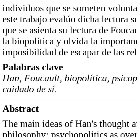
individuos que se someten volunta
este trabajo evalúo dicha lectura 
que se asienta su lectura de Fouca
la biopolítica y olvida la importan
imposibilidad de escapar de las re
Palabras clave
Han, Foucault, biopolítica, psicop
cuidado de sí.
Abstract
The main ideas of Han's thought ar
philosophy: psychopolitics as over