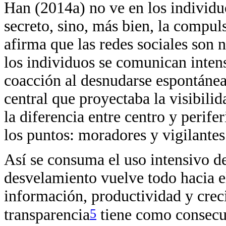
Han (2014a) no ve en los individu
secreto, sino, más bien, la compul
afirma que las redes sociales son 
los individuos se comunican inten
coacción al desnudarse espontánea
central que proyectaba la visibilid
la diferencia entre centro y perifer
los puntos: moradores y vigilantes
Así se consuma el uso intensivo de
desvelamiento vuelve todo hacia el
información, productividad y creci
5
transparencia
tiene como consecue