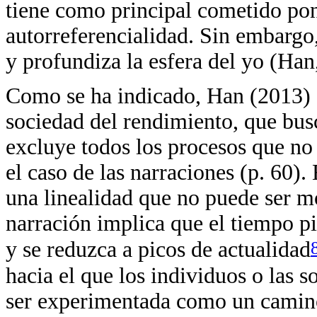
tiene como principal cometido pon
autorreferencialidad. Sin embargo
y profundiza la esfera del yo (Han
Como se ha indicado, Han (2013) d
sociedad del rendimiento, que bus
excluye todos los procesos que no
el caso de las narraciones (p. 60).
una linealidad que no puede ser mo
narración implica que el tiempo pi
y se reduzca a picos de actualidad
hacia el que los individuos o las 
ser experimentada como un camino 