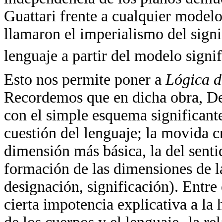
Guattari frente a cualquier modelo
llamaron el imperialismo del signi
lenguaje a partir del modelo signi
Esto nos permite poner a
Lógica d
Recordemos que en dicha obra, De
con el simple esquema significante
cuestión del lenguaje; la movida c
dimensión más básica, la del sentid
formación de las dimensiones de l
designación, significación). Entre 
cierta impotencia explicativa a la