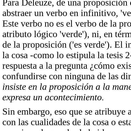
Para Deleuze, de una proposición d
abstraer un verbo en infinitivo, 'v
Este verbo no es el verbo de la pro
atributo lógico 'verde'), ni, en tér
de la proposición ('es verde'). El i
la cosa -como lo estipula la tesis 
respuesta a la pregunta ¿cómo exis
confundirse con ninguna de las di
insiste en la proposición a la man
expresa un acontecimiento.
Sin embargo, eso que se atribuye a
con las cualidades de la cosa o est