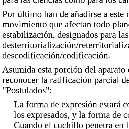
Por último han de añadirse a este 
movimiento que afectan todo plan
estabilización, designados para las
desterritorialización/reterritoriali
descodificación/codificación.
Asumida esta porción del aparato 
reconocer la ratificación parcial d
"Postulados":
La forma de expresión estará c
los expresados, y la forma de c
Cuando el cuchillo penetra en l