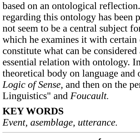
based on an ontological reflection
regarding this ontology has been p
not seem to be a central subject f
which he examines it with certain e
constitute what can be considered a
essential relation with ontology. In
theoretical body on language and o
Logic of Sense,
and then on the pe
Linguistics" and
Foucault.
KEY WORDS
Event, asemblage, utterance.