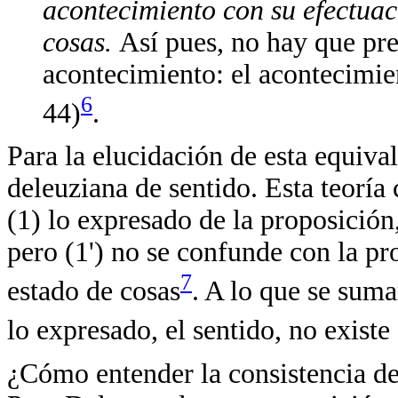
acontecimiento con su efectuac
cosas.
Así pues, no hay que pre
acontecimiento: el acontecimie
6
44)
.
Para la elucidación de esta equiv
deleuziana de sentido. Esta teoría
(1) lo expresado de la proposición,
pero (1') no se confunde con la pr
7
estado de cosas
. A lo que se suma
lo expresado, el sentido, no existe
¿Cómo entender la consistencia de 