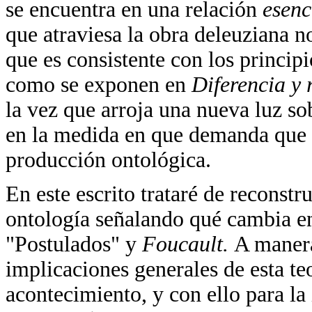
se encuentra en una relación
esenc
que atraviesa la obra deleuziana n
que es consistente con los principi
como se exponen en
Diferencia y 
la vez que arroja una nueva luz s
en la medida en que demanda que e
producción ontológica.
En este escrito trataré de reconstr
ontología señalando qué cambia e
"Postulados" y
Foucault.
A manera
implicaciones generales de esta te
acontecimiento, y con ello para la