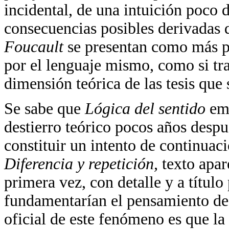
incidental, de una intuición poco d
consecuencias posibles derivadas d
Foucault
se presentan como más p
por el lenguaje mismo, como si tra
dimensión teórica de las tesis que 
Se sabe que
Lógica del sentido
em
destierro teórico pocos años despu
constituir un intento de continua
Diferencia y repetición,
texto apa
primera vez, con detalle y a título
fundamentarían el pensamiento de-
oficial de este fenómeno es que l