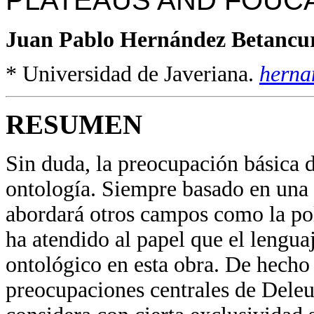
PLATEAUS AND FOUC
Juan Pablo Hernández Betancu
* Universidad de Javeriana.
herna
RESUMEN
Sin duda, la preocupación básica 
ontología. Siempre basado en una r
abordará otros campos como la polí
ha atendido al papel que el lengu
ontológico en esta obra. De hecho 
preocupaciones centrales de Deleuz