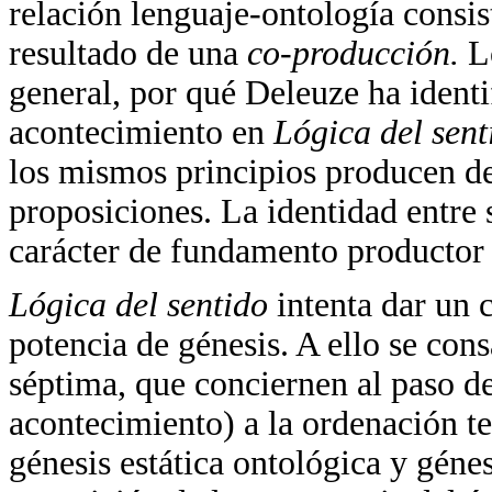
relación lenguaje-ontología consis
resultado de una
co-producción.
L
general, por qué Deleuze ha identi
acontecimiento en
Lógica del sent
los mismos principios producen de
proposiciones. La identidad entre 
carácter de fundamento productor
Lógica del sentido
intenta dar un 
potencia de génesis. A ello se con
séptima, que conciernen al paso de
acontecimiento) a la ordenación te
génesis estática ontológica y génes