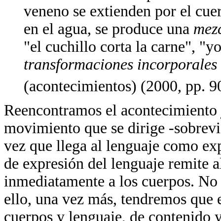
veneno se extienden por el cuer
en el agua, se produce una
mez
"el cuchillo corta la carne", "
transformaciones incorporales
(acontecimientos) (2000, pp. 9
Reencontramos el acontecimiento j
movimiento que se dirige -sobrevi
vez que llega al lenguaje como exp
de expresión del lenguaje remite a
inmediatamente a los cuerpos. No 
ello, una vez más, tendremos que e
cuerpos y lenguaje, de contenido y