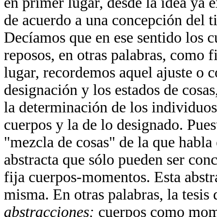
en primer lugar, desde la idea ya 
de acuerdo a una concepción del ti
Decíamos que en ese sentido los 
reposos, en otras palabras, como 
lugar, recordemos aquel ajuste o 
designación y los estados de cosas,
la determinación de los individuos,
cuerpos y la de lo designado. Puest
"mezcla de cosas" de la que habla 
abstracta que sólo pueden ser con
fija cuerpos-momentos. Esta abstra
misma. En otras palabras, la tesis
abstracciones:
cuerpos como momen