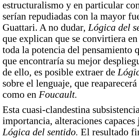
estructuralismo y en particular con
serían repudiadas con la mayor fu
Guattari. A no dudar,
Lógica del s
que explican que se convirtiera en 
toda la potencia del pensamiento 
que encontraría su mejor despliegu
de ello, es posible extraer de
Lógic
sobre el lenguaje, que reaparecerá 
como en
Foucault.
Esta cuasi-clandestina subsistenci
importancia, alteraciones capaces 
Lógica del sentido.
El resultado fi