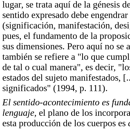
lugar, se trata aquí de la génesis 
sentido expresado debe engendrar 
(significación, manifestación, desi
pues, el fundamento de la proposi
sus dimensiones. Pero aquí no se a
también se refiere a "lo que cumpl
de tal o cual manera", es decir, "lo
estados del sujeto manifestados, [.
significados" (1994, p. 111).
El sentido-acontecimiento es fund
lenguaje,
el plano de los incorpor
esta producción de los cuerpos es