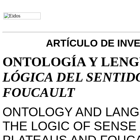
ARTÍCULO DE INV
ONTOLOGÍA Y LENG
LÓGICA DEL SENTI
FOUCAULT
ONTOLOGY AND LANG
THE LOGIC OF SENSE