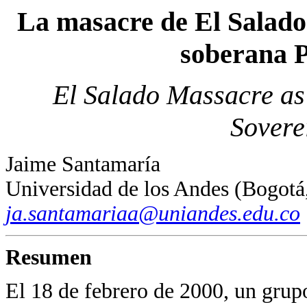
La masacre de El Salado
soberana
El Salado Massacre as
Sovere
Jaime Santamaría
Universidad de los Andes (Bogotá
ja.santamariaa@uniandes.edu.co
Resumen
El 18 de febrero de 2000, un grupo