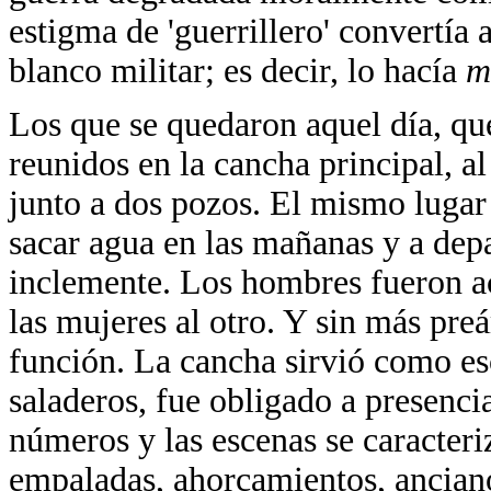
estigma de 'guerrillero' convertía
blanco militar; es decir, lo hacía
m
Los que se quedaron aquel día, qu
reunidos en la cancha principal, a
junto a dos pozos. El mismo luga
sacar agua en las mañanas y a depar
inclemente. Los hombres fueron 
las mujeres al otro. Y sin más preá
función. La cancha sirvió como es
saladeros, fue obligado a presenci
números y las escenas se caracteri
empaladas, ahorcamientos, anciano