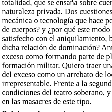
totalidad, que se ensaña sobre cue
naturaleza privada. Dos cuestiones
mecánica o tecnología que hace pos
de cuerpos? y ¿por qué este modo 
satisfecho con el aniquilamiento,
dicha relación de dominación? Ant
exceso como formando parte de plan
formación militar. Quiero traer una
del exceso como un arrebato de l
irrepresentable. Frente a la segund
condiciones del teatro soberano, 
en las masacres de este tipo.