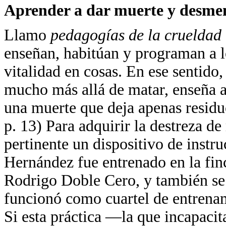
Aprender a dar muerte y desme
Llamo
pedagogías de la crueldad
enseñan, habitúan y programan a lo
vitalidad en cosas. En ese sentido
mucho más allá de matar, enseña a
una muerte que deja apenas residuo
p. 13) Para adquirir la destreza de
pertinente un dispositivo de instr
Hernández fue entrenado en la fin
Rodrigo Doble Cero, y también se 
funcionó como cuartel de entrenam
Si esta práctica —la que incapaci