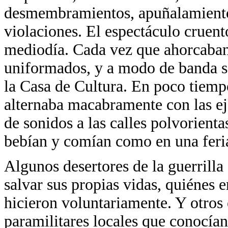
desmembramientos, apuñalamientos,
violaciones. El espectáculo cruent
mediodía. Cada vez que ahorcaban 
uniformados, y a modo de banda s
la Casa de Cultura. En poco tiemp
alternaba macabramente con las e
de sonidos a las calles polvorienta
bebían y comían como en una feri
Algunos desertores de la guerrilla
salvar sus propias vidas, quiénes e
hicieron voluntariamente. Y otros
paramilitares locales que conocían 