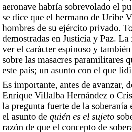
aeronave habría sobrevolado el pu
se dice que el hermano de Uribe
hombres de su ejército privado. To
demostradas en Justicia y Paz. La 
ver el carácter espinoso y también 
sobre las masacres paramilitares q
este país; un asunto con el que lid
Es importante, antes de avanzar, d
Enrique Villalba Hernández o Cris
la pregunta fuerte de la soberanía 
el asunto de
quién es el sujeto
sobe
razón de que el concepto de sober