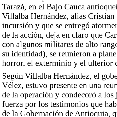
Tarazá, en el Bajo Cauca antioque
Villalba Hernández, alias Cristian 
incursión y que se entregó atorme
de la acción, deja en claro que Ca
con algunos militares de alto rang
su identidad), se reunieron a plane
horror, el exterminio y el ulterior
Según Villalba Hernández, el gob
Vélez, estuvo presente en una reun
de la operación y condecoró a los 
fuerza por los testimonios que hab
de la Gobernación de Antioquia, q