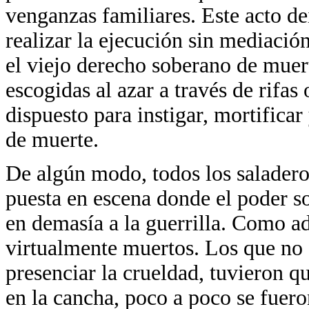
venganzas familiares. Este acto deí
realizar la ejecución sin mediació
el viejo derecho soberano de muert
escogidas al azar a través de rifas
dispuesto para instigar, mortificar
de muerte.
De algún modo, todos los saladero
puesta en escena donde el poder s
en demasía a la guerrilla. Como ad
virtualmente muertos. Los que no
presenciar la crueldad, tuvieron q
en la cancha, poco a poco se fuero