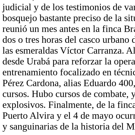
judicial y de los testimonios de v
bosquejo bastante preciso de la sit
reunió un mes antes en la finca Br
dos o tres horas del casco urbano 
las esmeraldas Víctor Carranza. A
desde Urabá para reforzar la opera
entrenamiento focalizado en técnic
Pérez Cardona, alias Eduardo 400, 
cursos. Hubo cursos de combate, 
explosivos. Finalmente, de la finc
Puerto Alvira y el 4 de mayo ocur
y sanguinarias de la historia del 