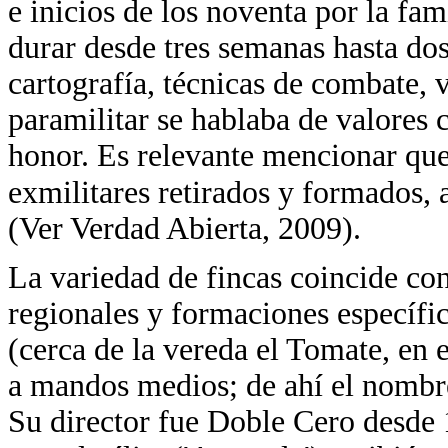
e inicios de los noventa por la fa
durar desde tres semanas hasta dos
cartografía, técnicas de combate, v
paramilitar se hablaba de valores c
honor. Es relevante mencionar que
exmilitares retirados y formados, a
(Ver Verdad Abierta, 2009).
La variedad de fincas coincide con
regionales y formaciones específic
(cerca de la vereda el Tomate, en 
a mandos medios; de ahí el nombre
Su director fue Doble Cero desde 