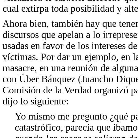
cual extirpa toda posibilidad y alt
Ahora bien, también hay que tener
discursos que apelan a lo irreprese
usadas en favor de los intereses de
víctimas. Por dar un ejemplo, en 
masacre, en una reunión de alguna
con Úber Bánquez (Juancho Dique),
Comisión de la Verdad organizó pa
dijo lo siguiente:
Yo mismo me pregunto ¿qué pas
catastrófico, parecía que íbamo