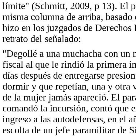
límite" (Schmitt, 2009, p 13). El p
misma columna de arriba, basado e
hizo en los juzgados de Derechos 
retrato del señalado:
"Degollé a una muchacha con un ma
fiscal al que le rindió la primera i
días después de entregarse presion
dormir y que repetían, una y otra v
de la mujer jamás apareció. El par
comandó la incursión, contó que 
ingreso a las autodefensas, en el 
escolta de un jefe paramilitar de S