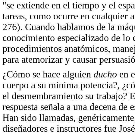
"se extiende en el tiempo y el espa
tareas, como ocurre en cualquier 
276). Cuando hablamos de la máqui
conocimiento especializado de lo c
procedimientos anatómicos, manejo
para atemorizar y causar persuasió
¿Cómo se hace alguien
ducho
en e
cuerpo a su mínima potencia?, ¿có
el desmembramiento su trabajo? En
respuesta señala a una decena de 
Han sido llamadas, genéricamente
diseñadores e instructores fue Jos