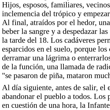
Hijos, esposos, familiares, vecin
inclemencia del trópico y empezar
Al final, atraídos por el hedor, un
beber la sangre y a despedazar las
la tarde del 18. Los cadáveres per
esparcidos en el suelo, porque los
derramar una lágrima o enterrarlos.
de la función, una llamada de radi
"se pasaron de piña, mataron much
Al día siguiente, antes de salir, e
abandonar el pueblo a todos. Los p
en cuestión de una hora, la Infante