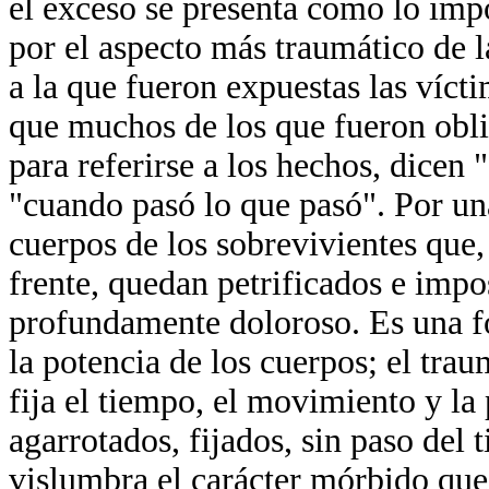
el exceso se presenta como lo impos
por el aspecto más traumático de l
a la que fueron expuestas las víct
que muchos de los que fueron obli
para referirse a los hechos, dicen
"cuando pasó lo que pasó". Por una
cuerpos de los sobrevivientes que
frente, quedan petrificados e impos
profundamente doloroso. Es una f
la potencia de los cuerpos; el tra
fija el tiempo, el movimiento y l
agarrotados, fijados, sin paso del 
vislumbra el carácter mórbido que 