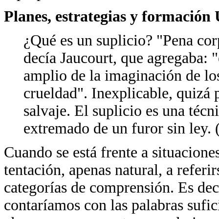
Planes, estrategias y formación
¿Qué es un suplicio? "Pena cor
decía Jaucourt, que agregaba: 
amplio de la imaginación de lo
crueldad". Inexplicable, quizá 
salvaje. El suplicio es una técn
extremado de un furor sin ley. 
Cuando se está frente a situacione
tentación, apenas natural, a referi
categorías de comprensión. Es deci
contaríamos con las palabras sufic