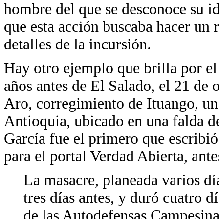
hombre del que se desconoce su ide
que esta acción buscaba hacer un 
detalles de la incursión.
Hay otro ejemplo que brilla por e
años antes de El Salado, el 21 de 
Aro, corregimiento de Ituango, un
Antioquia, ubicado en una falda d
García fue el primero que escribió
para el portal Verdad Abierta, ante
La masacre, planeada varios día
tres días antes, y duró cuatro
de las Autodefensas Campesin