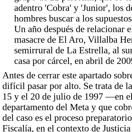
adentro 'Cobra' y 'Junior', los 
hombres buscar a los supuestos 
Un año después de relacionar e
masacre de El Aro, Villalba He
semirrural de La Estrella, al s
casa por cárcel, en abril de 20
Antes de cerrar este apartado sobr
difícil pasar por alto. Se trata de
15 y el 20 de julio de 1997 —en 
departamento del Meta y que cobró
del caso es el proceso preparatori
Fiscalía, en el contexto de Justici