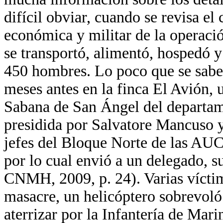
difícil obviar, cuando se revisa el 
económica y militar de la operaci
se transportó, alimentó, hospedó y 
450 hombres. Lo poco que se sabe
meses antes en la finca El Avión, 
Sabana de San Ángel del departam
presidida por Salvatore Mancuso 
jefes del Bloque Norte de las AUC
por lo cual envió a un delegado,
CNMH, 2009, p. 24). Varias víctim
masacre, un helicóptero sobrevoló e
aterrizar por la Infantería de Mari