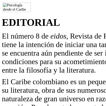
EDITORIAL
El número 8 de
eidos,
Revista de 
tiene la intención de iniciar una 
se encuentra aún pendiente de ser 
condiciones para su acometimiento:
entre la filosofía y la literatura.
El Caribe colombiano es un peque
su literatura, obra de sus numeroso
naturaleza de gran universo en raz