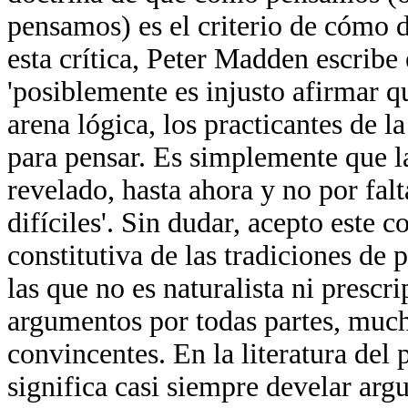
pensamos) es el criterio de cómo
esta crítica, Peter Madden escrib
'posiblemente es injusto afirmar qu
arena lógica, los practicantes de l
para pensar. Es simplemente que la
revelado, hasta ahora y no por fal
difíciles'. Sin dudar, acepto este 
constitutiva de las tradiciones de 
las que no es naturalista ni prescr
argumentos por todas partes, much
convincentes. En la literatura del
significa casi siempre develar ar