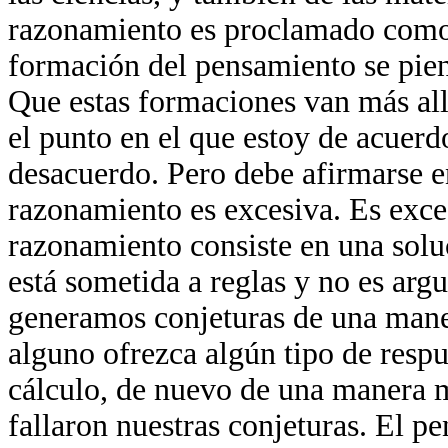
razonamiento es proclamado como 
formación del pensamiento se pie
Que estas formaciones van más allá
el punto en el que estoy de acuerd
desacuerdo. Pero debe afirmarse en
razonamiento es excesiva. Es exc
razonamiento consiste en una solu
está sometida a reglas y no es ar
generamos conjeturas de una mane
alguno ofrezca algún tipo de resp
cálculo, de nuevo de una manera 
fallaron nuestras conjeturas. El p