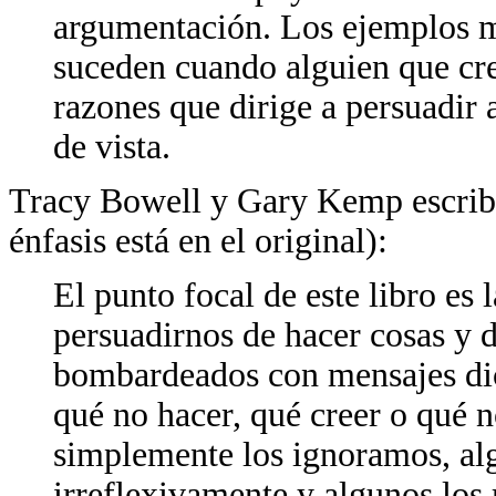
argumentación. Los ejemplos 
suceden cuando alguien que cre
razones que dirige a persuadir 
de vista.
Tracy Bowell y Gary Kemp escriben
énfasis está en el original):
El punto focal de este libro es 
persuadirnos de hacer cosas y d
bombardeados con mensajes di
qué no hacer, qué creer o qué n
simplemente los ignoramos, a
irreflexivamente y algunos los