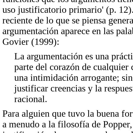
uso justificatorio primario' (p. 1
reciente de lo que se piensa gener
argumentación aparece en las palab
Govier (1999):
La argumentación es una prácti
parte del corazón de cualquier 
una intimidación arrogante; sin
justificar creencias y la respue
racional.
Para alguien que tuvo la buena fo
a menudo a la filosofía de Popper,