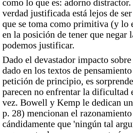
como lo que es: adorno distractor. 
verdad justificada está lejos de ser
que se toma como primitiva (y lo e
en la posición de tener que negar 
podemos justificar.
Dado el devastador impacto sobre s
dado en los textos de pensamiento 
petición de principio, es sorpre
parecen no enfrentar la dificultad
vez. Bowell y Kemp le dedican un
p. 28) mencionan el razonamiento
cándidamente que 'ningún tal argu