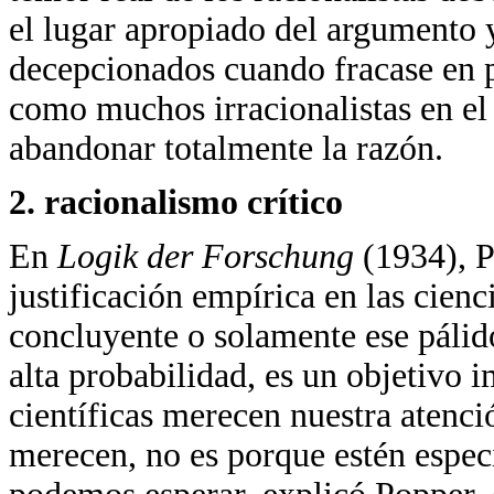
el lugar apropiado del argumento y
decepcionados cuando fracase en po
como muchos irracionalistas en el
abandonar totalmente la razón.
2. racionalismo crítico
En
Logik der Forschung
(1934), P
justificación empírica en las cienci
concluyente o solamente ese pálid
alta probabilidad, es un objetivo i
científicas merecen nuestra atenc
merecen, no es porque estén espec