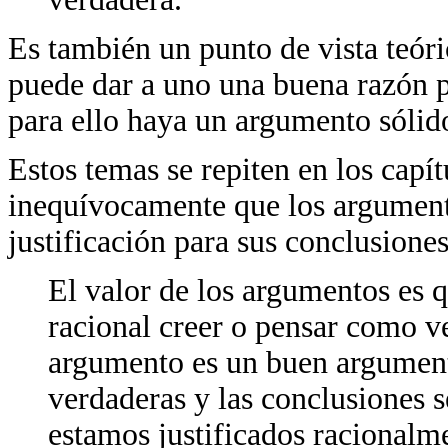
Es también un punto de vista teóri
puede dar a uno una buena razón p
para ello haya un argumento sólid
Estos temas se repiten en los capít
inequívocamente que los argument
justificación para sus conclusiones
El valor de los argumentos es q
racional creer o pensar como v
argumento es un buen argumento
verdaderas y las conclusiones s
estamos justificados racionalme