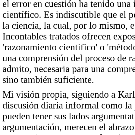
el error en cuestión ha tenido una 
científico. Es indiscutible que el 
la ciencia, la cual, por lo mismo,
Incontables tratados ofrecen exposi
'razonamiento científico' o 'método
una comprensión del proceso de r
admito, necesaria para una compre
sino también suficiente.
Mi visión propia, siguiendo a Karl
discusión diaria informal como la p
pueden tener sus lados argumentat
argumentación, merecen el abrazo d