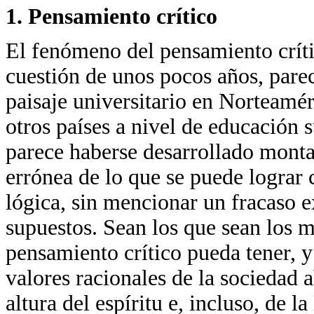
1. Pensamiento crítico
El fenómeno del pensamiento crític
cuestión de unos pocos años, pare
paisaje universitario en Norteamé
otros países a nivel de educación 
parece haberse desarrollado mont
errónea de lo que se puede lograr 
lógica, sin mencionar un fracaso ex
supuestos. Sean los que sean los 
pensamiento crítico pueda tener, y
valores racionales de la sociedad ab
altura del espíritu e, incluso, de la