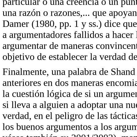
particular o una creencia o un pun
una razón o razones,... que apoyan
Damer (1980, pp. 1 y ss.) dice que 
a argumentadores fallidos a hacer
argumentar de maneras convincent
objetivo de establecer la verdad de
Finalmente, una palabra de Shand (
anteriores en dos maneras encomiab
la cuestión lógica de si un argume
si lleva a alguien a adoptar una nu
verdad, en el peligro de las táctic
los buenos argumentos a los argum