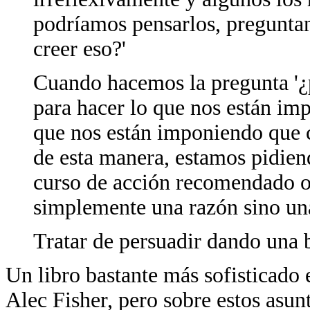
podríamos pensarlos, preguntan
creer eso?'
Cuando hacemos la pregunta '¿
para hacer lo que nos están im
que nos están imponiendo que
de esta manera, estamos pidie
curso de acción recomendado o 
simplemente una razón sino una
Tratar de persuadir dando una 
Un libro bastante más sofisticado
Alec Fisher, pero sobre estos asunt