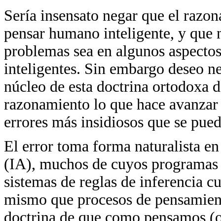
Sería insensato negar que el razon
pensar humano inteligente, y que 
problemas sea en algunos aspectos 
inteligentes. Sin embargo deseo n
núcleo de esta doctrina ortodoxa d
razonamiento lo que hace avanzar 
errores más insidiosos que se pue
El error toma forma naturalista en 
(IA), muchos de cuyos programas 
sistemas de reglas de inferencia cu
mismo que procesos de pensamient
doctrina de que como pensamos (o