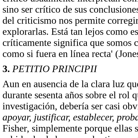
sino ser crítico de sus conclusione
del criticismo nos permite correg
explorarlas. Está tan lejos como es
críticamente significa que somos 
como si fuera en línea recta' (Jones,
3.
PETITIO PRINCIPII
Aun en ausencia de la clara luz qu
durante sesenta años sobre el rol 
investigación, debería ser casi ob
apoyar, justificar, establecer, pro
Fisher, simplemente porque ellas s