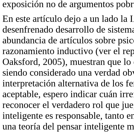
exposición no de argumentos pobre
En este artículo dejo a un lado la 
desenfrenado desarrollo de sistem
abundancia de artículos sobre psic
razonamiento inductivo (ver el rep
Oaksford, 2005), muestran que lo 
siendo considerado una verdad obv
interpretación alternativa de los
aceptable, espero indicar cuán irre
reconocer el verdadero rol que ju
inteligente es responsable, tanto 
una teoría del pensar inteligente 