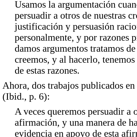
Usamos la argumentación cuan
persuadir a otros de nuestras c
justificación y persuasión raci
personalmente, y por razones pr
damos argumentos tratamos de 
creemos, y al hacerlo, tenemos
de estas razones.
Ahora, dos trabajos publicados e
(Ibid., p. 6):
A veces queremos persuadir a o
afirmación, y una manera de hac
evidencia en apoyo de esta afir