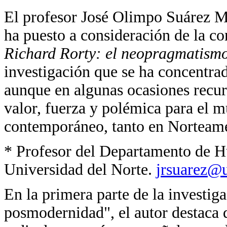
El profesor José Olimpo Suárez M
ha puesto a consideración de la co
Richard Rorty: el neopragmatism
investigación que se ha concentra
aunque en algunas ocasiones recur
valor, fuerza y polémica para el 
contemporáneo, tanto en Norteam
* Profesor del Departamento de H
Universidad del Norte.
jrsuarez@u
En la primera parte de la investig
posmodernidad", el autor destaca 