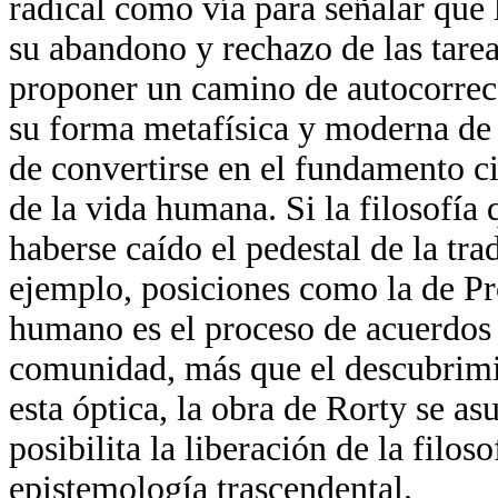
radical como vía para señalar que 
su abandono y rechazo de las tare
proponer un camino de autocorrecc
su forma metafísica y moderna de 
de convertirse en el fundamento ci
de la vida humana. Si la filosofía
haberse caído el pedestal de la tra
ejemplo, posiciones como la de Pr
humano es el proceso de acuerdos 
comunidad, más que el descubrimie
esta óptica, la obra de Rorty se a
posibilita la liberación de la filo
epistemología trascendental.