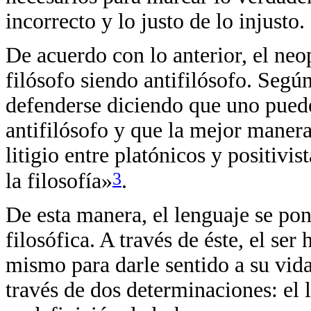
incorrecto y lo justo de lo injusto.
De acuerdo con lo anterior, el neo
filósofo siendo antifilósofo. Segú
defenderse diciendo que uno puede
antifilósofo y que la mejor manera 
litigio entre platónicos y positivi
3
la filosofía»
.
De esta manera, el lenguaje se po
filosófica. A través de éste, el se
mismo para darle sentido a su vida,
través de dos determinaciones: el 