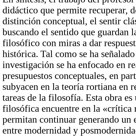
didáctico que permite recuperar, de
distinción conceptual, el sentir cl
buscando el sentido que guardan 
filosófico con miras a dar respuest
histórica. Tal como se ha señalado 
investigación se ha enfocado en rea
presupuestos conceptuales, en parti
subyacen en la teoría rortiana en r
tareas de la filosofía. Esta obra e
filosófica encuentre en la «crítica
permitan continuar generando un e
entre modernidad y posmodernidad