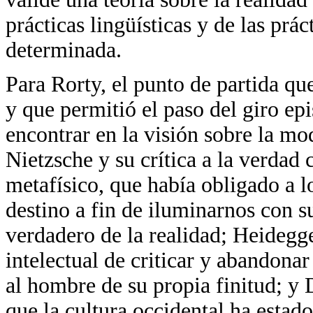
prácticas lingüísticas y de las prá
determinada.
Para Rorty, el punto de partida que
y que permitió el paso del giro epi
encontrar en la visión sobre la mo
Nietzsche y su crítica a la verda
metafísico, que había obligado a l
destino a fin de iluminarnos con s
verdadero de la realidad; Heidegge
intelectual de criticar y abandona
al hombre de su propia finitud; y 
que la cultura occidental ha esta