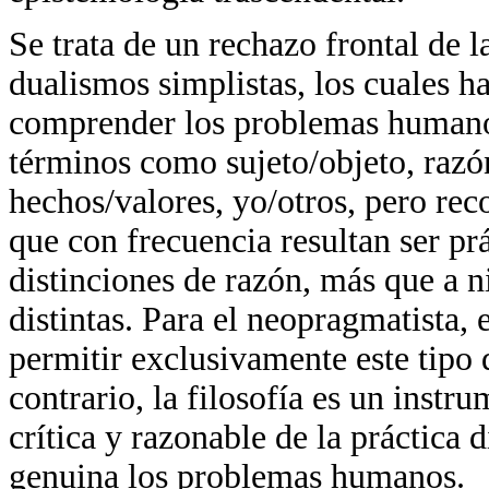
Se trata de un rechazo frontal de 
dualismos simplistas, los cuales h
comprender los problemas humano
términos como sujeto/objeto, razón
hechos/valores, yo/otros, pero rec
que con frecuencia resultan ser pr
distinciones de razón, más que a n
distintas. Para el neopragmatista, e
permitir exclusivamente este tipo 
contrario, la filosofía es un instr
crítica y razonable de la práctica 
genuina los problemas humanos.