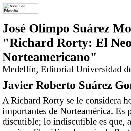
José Olimpo Suárez Mo
"Richard Rorty: El Ne
Norteamericano"
Medellín, Editorial Universidad d
Javier Roberto Suárez Go
A Richard Rorty se le considera h
importantes de Norteamérica. Es p
discutible; lo indiscutible es que, a