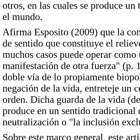
otros, en las cuales se produce un 
el mundo.
Afirma Esposito (2009) que la com
de sentido que constituye el relie
muchos casos puede operar como u
manifestación de otra fuerza" (p. 1
doble vía de lo propiamente biopol
negación de la vida, entreteje un c
orden. Dicha guarda de la vida (de
produce en un sentido tradicional d
neutralización o "la inclusión exc
Sobre este marco general, este art