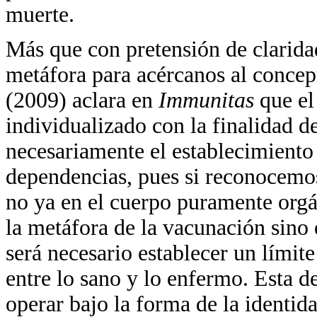
muerte.
Más que con pretensión de clarida
metáfora para acércanos al concep
(2009) aclara en
Immunitas
que el
individualizado con la finalidad de
necesariamente el establecimiento 
dependencias, pues si reconocemo
no ya en el cuerpo puramente orgá
la metáfora de la vacunación sino 
será necesario establecer un límite 
entre lo sano y lo enfermo. Esta 
operar bajo la forma de la identida