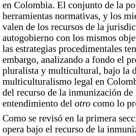
en Colombia. El conjunto de la pob
herramientas normativas, y los mi
valen de los recursos de la jurisdi
autogobierno con los mismos objet
las estrategias procedimentales te
embargo, analizando a fondo el p
pluralista y multicultural, bajo l
multiculturalismo legal en Colomb
del recurso de la inmunización de f
entendimiento del
otro
como lo pr
Como se revisó en la primera secci
opera bajo el recurso de la inmuni