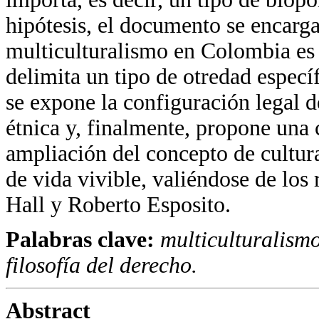
hipótesis, el documento se encarga
multiculturalismo en Colombia es 
delimita un tipo de otredad especí
se expone la configuración legal d
étnica y, finalmente, propone una 
ampliación del concepto de cultur
de vida vivible, valiéndose de los 
Hall y Roberto Esposito.
Palabras clave:
multiculturalismo
filosofía del derecho.
Abstract