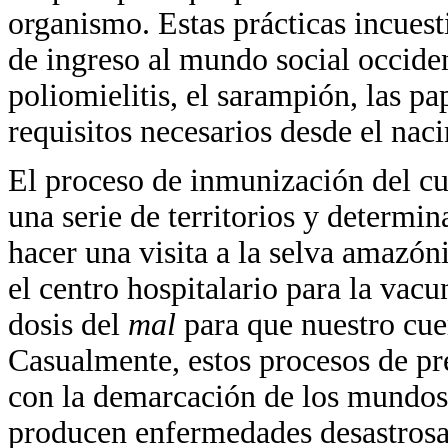
organismo. Estas prácticas incuesti
de ingreso al mundo social occiden
poliomielitis, el sarampión, las p
requisitos necesarios desde el nac
El proceso de inmunización del cu
una serie de territorios y determi
hacer una visita a la selva amazón
el centro hospitalario para la vac
dosis del
mal
para que nuestro cue
Casualmente, estos procesos de pr
con la demarcación de los mundos
producen enfermedades desastrosas