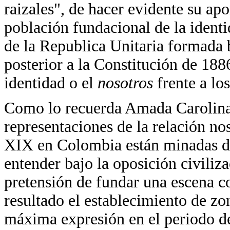
raizales", de hacer evidente su ap
población fundacional de la identi
de la Republica Unitaria formada b
posterior a la Constitución de 18
identidad o el
nosotros
frente a lo
Como lo recuerda Amada Carolina 
representaciones de la relación n
XIX en Colombia están minadas de
entender bajo la oposición civiliza
pretensión de fundar una escena c
resultado el establecimiento de z
máxima expresión en el periodo de 