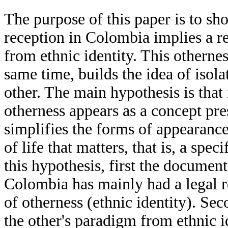
The purpose of this paper is to sh
reception in Colombia implies a re
from ethnic identity. This othernes
same time, builds the idea of isol
other. The main hypothesis is that 
otherness appears as a concept pr
simplifies the forms of appearance
of life that matters, that is, a spec
this hypothesis, first the documen
Colombia has mainly had a legal re
of otherness (ethnic identity). Sec
the other's paradigm from ethnic id