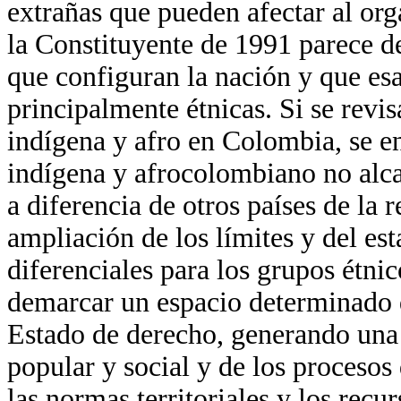
extrañas que pueden afectar al org
la Constituyente de 1991 parece de
que configuran la nación y que esa
principalmente étnicas. Si se revis
indígena y afro en Colombia, se 
indígena y afrocolombiano no alca
a diferencia de otros países de la 
ampliación de los límites y del es
diferenciales para los grupos étnic
demarcar un espacio determinado d
Estado de derecho, generando una e
popular y social y de los proceso
las normas territoriales y los recur