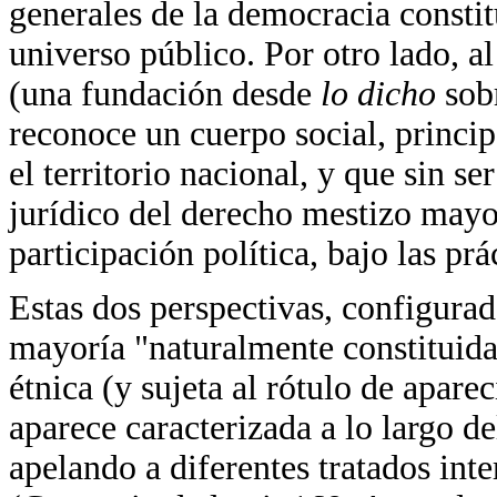
generales de la democracia constit
universo público. Por otro lado, a
(una fundación desde
lo dicho
sob
reconoce un cuerpo social, princip
el territorio nacional, y que sin 
jurídico del derecho mestizo mayo
participación política, bajo las pr
Estas dos perspectivas, configurad
mayoría "naturalmente constituida
étnica (y sujeta al rótulo de apar
aparece caracterizada a lo largo de
apelando a diferentes tratados int