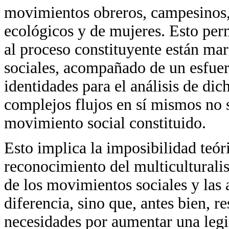
movimientos obreros, campesinos, é
ecológicos y de mujeres. Esto per
al proceso constituyente están mar
sociales, acompañado de un esfuer
identidades para el análisis de dic
complejos flujos en sí mismos no s
movimiento social constituido.
Esto implica la imposibilidad teór
reconocimiento del multicultural
de los movimientos sociales y las 
diferencia, sino que, antes bien, re
necesidades por aumentar una legi