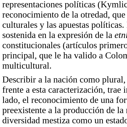
representaciones políticas (Kymlic
reconocimiento de la otredad, que
culturales y las apuestas políticas
sostenida en la expresión de la
etn
constitucionales (artículos primero
principal, que le ha valido a Col
multicultural.
Describir a la nación como plural,
frente a esta caracterización, trae
lado, el reconocimiento de una for
preexistente a la producción de la 
diversidad mestiza como un estado