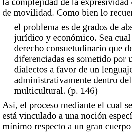
la complejidad de la expresividad 
de movilidad. Como bien lo recue
el problema es de grados de abs
jurídico y económico. Sea cual 
derecho consuetudinario que d
diferenciadas es sometido por u
dialectos a favor de un lenguaj
administrativamente dentro de
multicultural. (p. 146)
Así, el proceso mediante el cual 
está vinculado a una noción especí
mínimo respecto a un gran cuerpo 