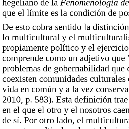
hegeliano de la
Fenomenología del
que el límite es la condición de po
De esto cobra sentido la distinció
lo multicultural y el multicultural
propiamente político y el ejercicio 
comprende como un adjetivo que "de
problemas de gobernabilidad que c
coexisten comunidades culturales d
vida en común y a la vez conservar 
2010, p. 583). Esta definición trae
en el que el otro y el nosotros cae
de sí. Por otro lado, el multicultu