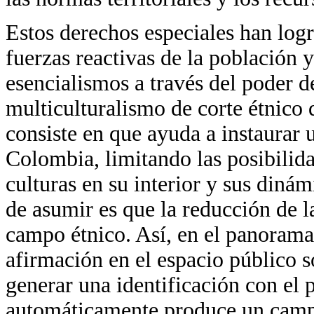
Estos derechos especiales han logra
fuerzas reactivas de la población
esencialismos a través del poder 
multiculturalismo de corte étnico
consiste en que ayuda a instaurar u
Colombia, limitando las posibilid
culturas en su interior y sus diná
de asumir es que la reducción de l
campo étnico. Así, en el panorama
afirmación en el espacio público 
generar una identificación con el
automáticamente produce un campo