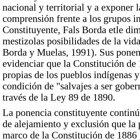
nacional y territorial y a exponer
comprensión frente a los grupos 
Constituyente, Fals Borda etle d
mestizolas posibilidades de la vid
Borda y Muelas, 1991). Sus ponenc
evidenciar que la Constitución de 
propias de los pueblos indígenas y
condición de "salvajes a ser gober
través de la Ley 89 de 1890.
La ponencia constituyente continú
de alejamiento y exclusión que la
marco de la Constitución de 1886