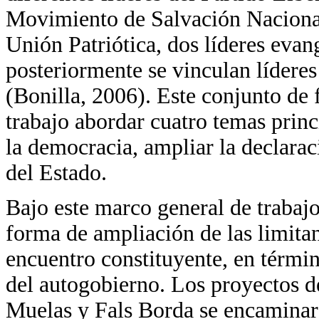
Movimiento de Salvación Nacional,
Unión Patriótica, dos líderes evan
posteriormente se vinculan líderes
(Bonilla, 2006). Este conjunto de
trabajo abordar cuatro temas princi
la democracia, ampliar la declarac
del Estado.
Bajo este marco general de trabaj
forma de ampliación de las limitan
encuentro constituyente, en término
del autogobierno. Los proyectos d
Muelas y Fals Borda se encaminaro