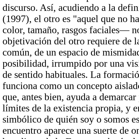
discurso. Así, acudiendo a la de
(1997), el otro es "aquel que no
color, tamaño, rasgos faciales— no
objetivación del otro requiere de 
común, de un espacio de mismidad
posibilidad, irrumpido por una vis
de sentido habituales. La formació
funciona como un concepto aislado
que, antes bien, ayuda a demarcar
límites de la existencia propia, y 
simbólico de quién soy o somos es
encuentro aparece una suerte de on