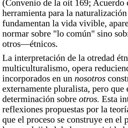
(Convenio de la oit 169; Acuerdo 
herramienta para la naturalización
fundamentan la vida vivible, apare
normar sobre "lo común" sino sob
otros—étnicos.
La interpretación de la otredad ét
multiculturalismo, opera reducien
incorporados en un
nosotros
const
externamente pluralista, pero que 
determinación sobre
otros.
Esta in
reflexiones propuestas por la teorí
que el proceso se construye en el