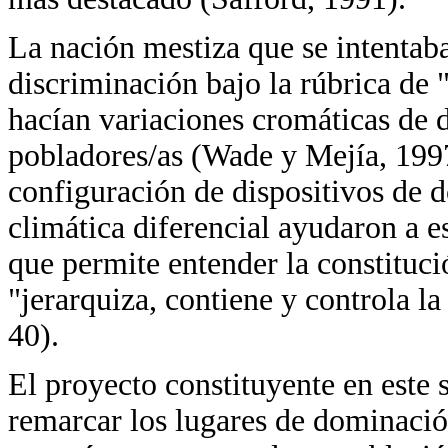
La nación mestiza que se intentaba
discriminación bajo la rúbrica de 
hacían variaciones cromáticas de d
pobladores/as (Wade y Mejía, 1997)
configuración de dispositivos de d
climática diferencial ayudaron a e
que permite entender la constituc
"jerarquiza, contiene y controla l
40).
El proyecto constituyente en este
remarcar los lugares de dominació