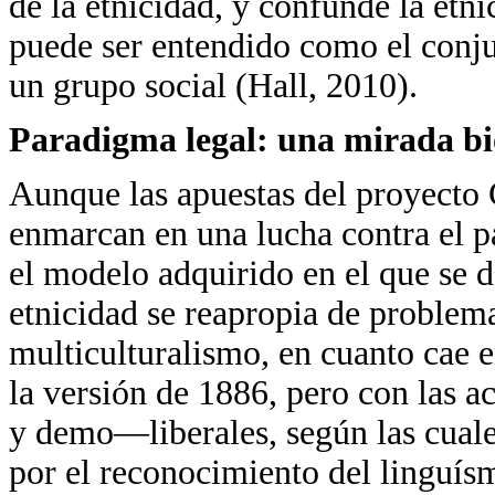
de la etnicidad, y confunde la etn
puede ser entendido como el conju
un grupo social (Hall, 2010).
Paradigma legal: una mirada bio
Aunque las apuestas del proyecto 
enmarcan en una lucha contra el p
el modelo adquirido en el que se d
etnicidad se reapropia de problema
multiculturalismo, en cuanto cae 
la versión de 1886, pero con las a
y demo—liberales, según las cuales
por el reconocimiento del linguísm