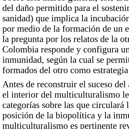
del daño permitido para el sosteni
sanidad) que implica la incubació
por medio de la formación de un es
la pregunta por los relatos de la o
Colombia responde y configura una
inmunidad, según la cual se permi
formados del otro como estrategia 
Antes de reconstruir el suceso del
el interior del multiculturalismo l
categorías sobre las que circulará 
posición de la biopolítica y la inm
multiculturalismo es pertinente rev