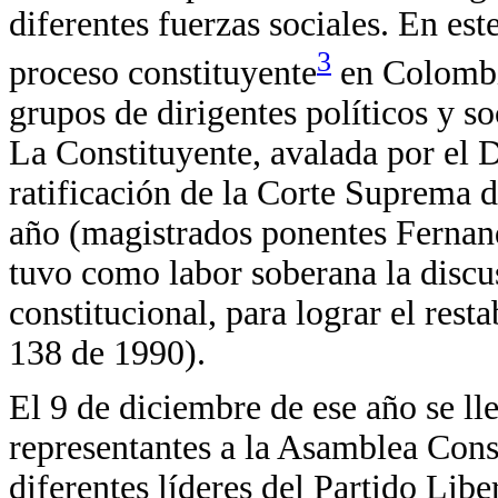
diferentes fuerzas sociales. En este
3
proceso constituyente
en Colombia
grupos de dirigentes políticos y so
La Constituyente, avalada por el 
ratificación de la Corte Suprema 
año (magistrados ponentes Ferna
tuvo como labor soberana la discu
constitucional, para lograr el rest
138 de 1990).
El 9 de diciembre de ese año se ll
representantes a la Asamblea Const
diferentes líderes del Partido Lib