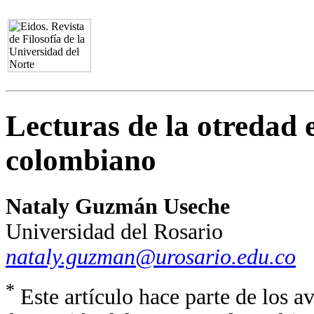
Lecturas de la otredad e
colombiano
Nataly Guzmán Useche
Universidad del Rosario
nataly.guzman@urosario.edu.co
*
Este artículo hace parte de los a