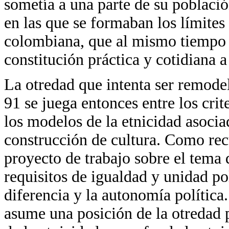
sometía a una parte de su població
en las que se formaban los límite
colombiana, que al mismo tiempo e
constitución práctica y cotidiana a
La otredad que intenta ser remodel
91 se juega entonces entre los crite
los modelos de la etnicidad asocia
construcción de cultura. Como rec
proyecto de trabajo sobre el tema 
requisitos de igualdad y unidad po
diferencia y la autonomía política.
asume una posición de la otredad 