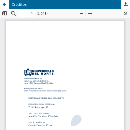
Créditos