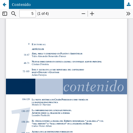
Contenido