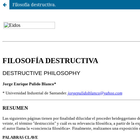
Filosofía destructiva.