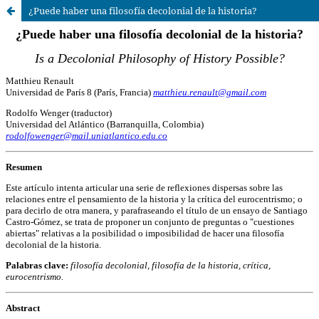
¿Puede haber una filosofía decolonial de la historia?