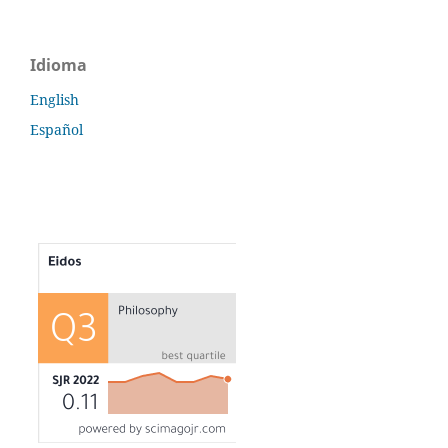
Idioma
English
Español