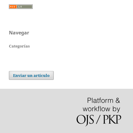
Navegar
Categorías
Enviar un artículo