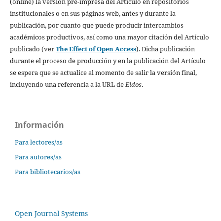
(online) la versión pre-impresa del Artículo en repositorios
institucionales o en sus páginas web, antes y durante la
publicación, por cuanto que puede producir intercambios
académicos productivos, así como una mayor citación del Artículo
publicado (ver
The Effect of Open Access
). Dicha publicación
durante el proceso de producción y en la publicación del Artículo
se espera que se actualice al momento de salir la versión final,
incluyendo una referencia a la URL de
Eidos
.
Información
Para lectores/as
Para autores/as
Para bibliotecarios/as
Open Journal Systems