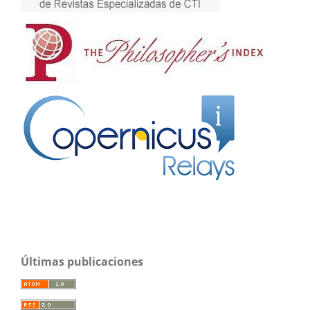
Últimas publicaciones