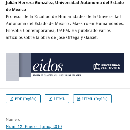
Julián Herrera González, Universidad Autónoma del Estado
de México
Profesor de la Facultad de Humanidades de la Universidad
Autónoma del Estado de México . Maestro en Humanidades,
Filosofía Contemporánea, UAEM. Ha publicado varios
artículos sobre la obra de José Ortega y Gasset.
PDF (Inglés)
HTML
HTML (Inglés)
Número
Núm. 12: Enero - Junio, 2010