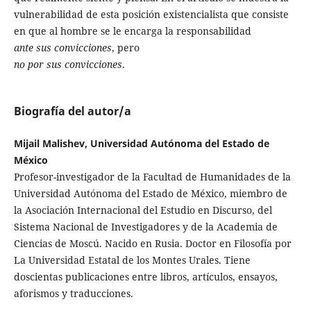
vulnerabilidad de esta posición existencialista que consiste
en que al hombre se le encarga la responsabilidad
ante sus convicciones
, pero
no por sus convicciones
.
Biografía del autor/a
Mijail Malishev, Universidad Autónoma del Estado de
México
Profesor-investigador de la Facultad de Humanidades de la
Universidad Autónoma del Estado de México, miembro de
la Asociación Internacional del Estudio en Discurso, del
Sistema Nacional de Investigadores y de la Academia de
Ciencias de Moscú. Nacido en Rusia. Doctor en Filosofía por
La Universidad Estatal de los Montes Urales. Tiene
doscientas publicaciones entre libros, artículos, ensayos,
aforismos y traducciones.