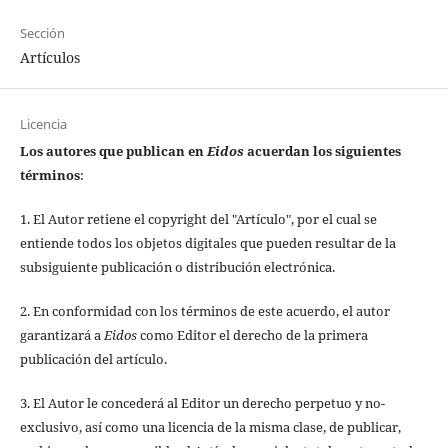
Sección
Artículos
Licencia
Los autores que publican en
Eidos
acuerdan los siguientes
términos
:
1. El Autor retiene el copyright del "Artículo", por el cual se
entiende todos los objetos digitales que pueden resultar de la
subsiguiente publicación o distribución electrónica.
2. En conformidad con los términos de este acuerdo, el autor
garantizará a
Eidos
como Editor el derecho de la primera
publicación del artículo.
3. El Autor le concederá al Editor un derecho perpetuo y no-
exclusivo, así como una licencia de la misma clase, de publicar,