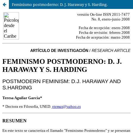
Feminismo postmoderno: D. J. Haraway y S. Harding.