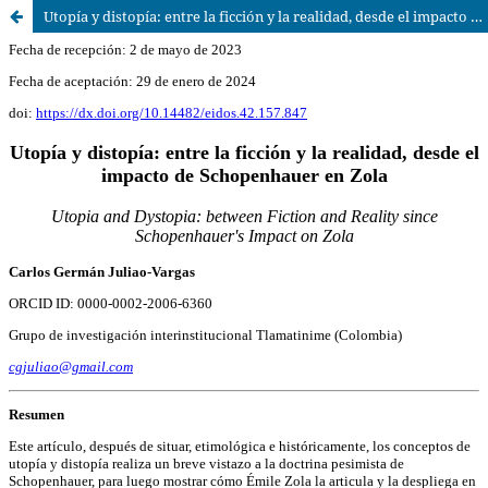
Utopía y distopía: entre la ficción y la realidad, desde el impacto de Schopenhauer en Zola