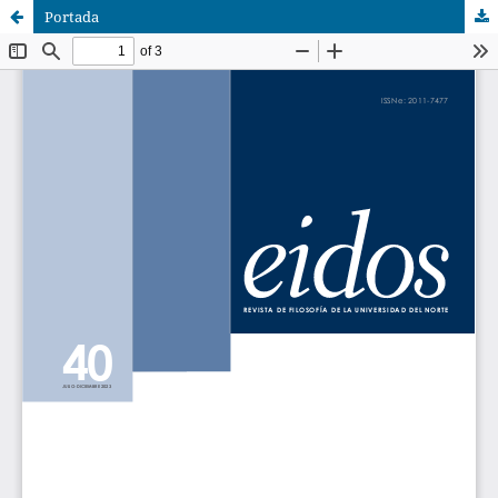
Portada