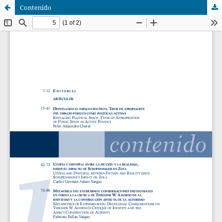
Contenido