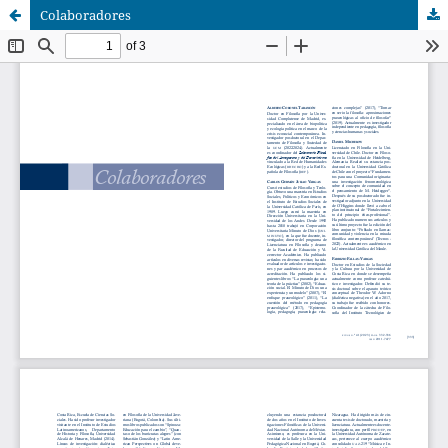
Colaboradores