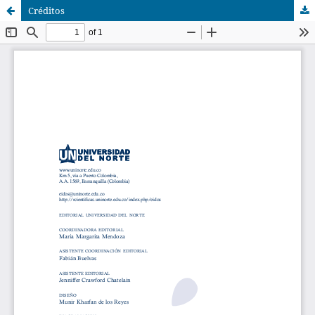
Créditos