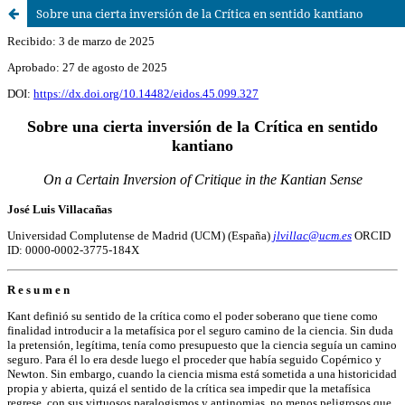
Sobre una cierta inversión de la Crítica en sentido kantiano