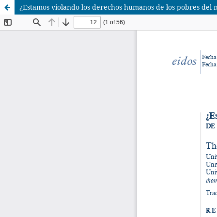
¿Estamos violando los derechos humanos de los pobres del