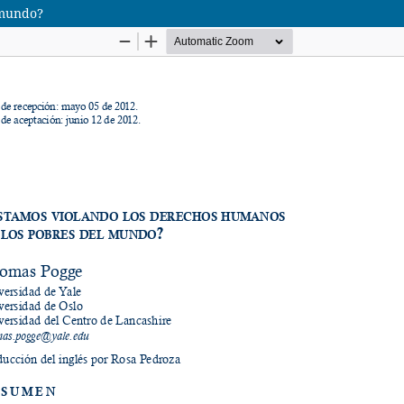
 mundo?