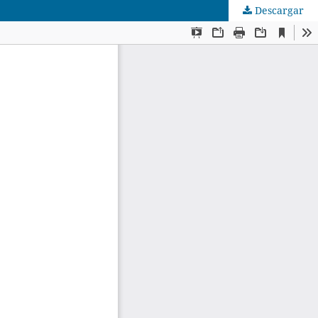
Descargar