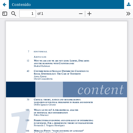
Contenido