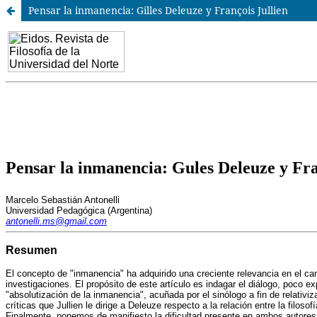
Pensar la inmanencia: Gilles Deleuze y François Jullien