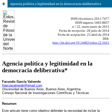
Agencia política y legitimidad en la democracia deliberativa