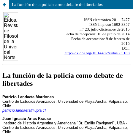
La función de la policía como debate de libertades