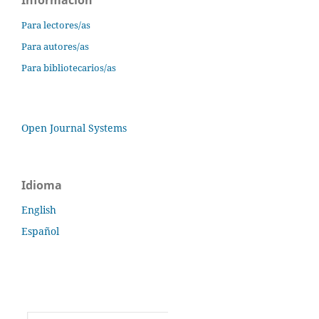
Para lectores/as
Para autores/as
Para bibliotecarios/as
Open Journal Systems
Idioma
English
Español