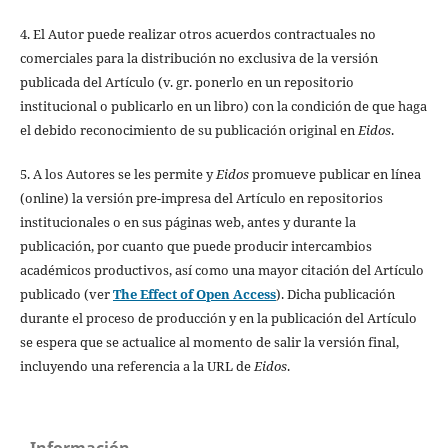
4. El Autor puede realizar otros acuerdos contractuales no
comerciales para la distribución no exclusiva de la versión
publicada del Artículo (v. gr. ponerlo en un repositorio
institucional o publicarlo en un libro) con la condición de que haga
el debido reconocimiento de su publicación original en
Eidos
.
5. A los Autores se les permite y
Eidos
promueve publicar en línea
(online) la versión pre-impresa del Artículo en repositorios
institucionales o en sus páginas web, antes y durante la
publicación, por cuanto que puede producir intercambios
académicos productivos, así como una mayor citación del Artículo
publicado (ver
The Effect of Open Access
). Dicha publicación
durante el proceso de producción y en la publicación del Artículo
se espera que se actualice al momento de salir la versión final,
incluyendo una referencia a la URL de
Eidos
.
Información