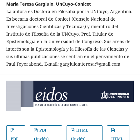
María Teresa Gargiulo, UnCuyo-Conicet
La autora es Doctora en Filosofía por la UNCuyo, Argentina.
Es becaria doctoral de Conicet (Consejo Nacional de
Investigaciones Científicas y Técnicas) y miembro del
Instituto de Filosofía de la UNCuyo. Prof. Titular de
Epistemología en la Universidad de Congreso. Sus áreas de
interés son la Epistemología y la Filosofía de las Ciencias y
sus últimas publicaciones se centran en el pensamiento de
Paul Feyerabend. E-mail: gargiulomteresa@gmail.com
PDF
HTML
PDF
(Inglés)
(Inglés)
HTML