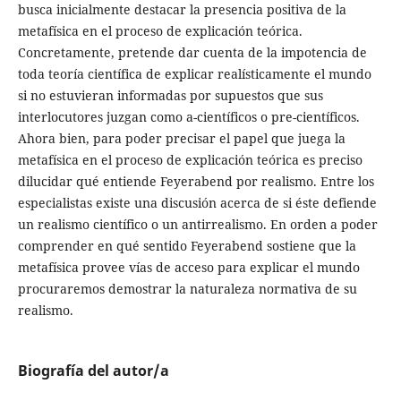
busca inicialmente destacar la presencia positiva de la
metafísica en el proceso de explicación teórica.
Concretamente, pretende dar cuenta de la impotencia de
toda teoría científica de explicar realísticamente el mundo
si no estuvieran informadas por supuestos que sus
interlocutores juzgan como a-científicos o pre-científicos.
Ahora bien, para poder precisar el papel que juega la
metafísica en el proceso de explicación teórica es preciso
dilucidar qué entiende Feyerabend por realismo. Entre los
especialistas existe una discusión acerca de si éste defiende
un realismo científico o un antirrealismo. En orden a poder
comprender en qué sentido Feyerabend sostiene que la
metafísica provee vías de acceso para explicar el mundo
procuraremos demostrar la naturaleza normativa de su
realismo.
Biografía del autor/a