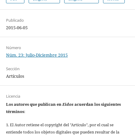
Publicado
2015-06-05
Número
Núm. 23: Julio-Diciembre 2015
Sección
Artículos
Licencia
Los autores que publican en
Eidos
acuerdan los siguientes
términos
:
1. El Autor retiene el copyright del "Artículo", por el cual se
entiende todos los objetos digitales que pueden resultar de la