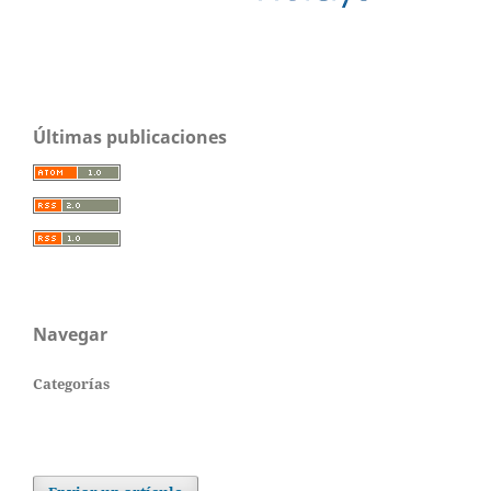
Últimas publicaciones
Navegar
Categorías