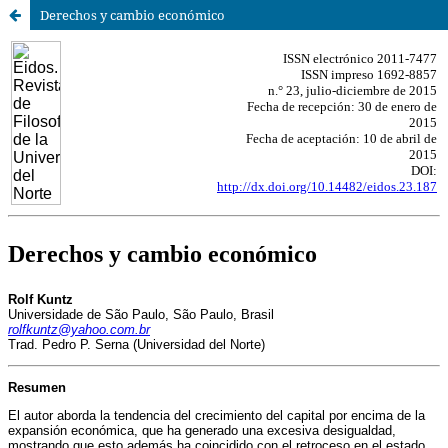
Derechos y cambio económico