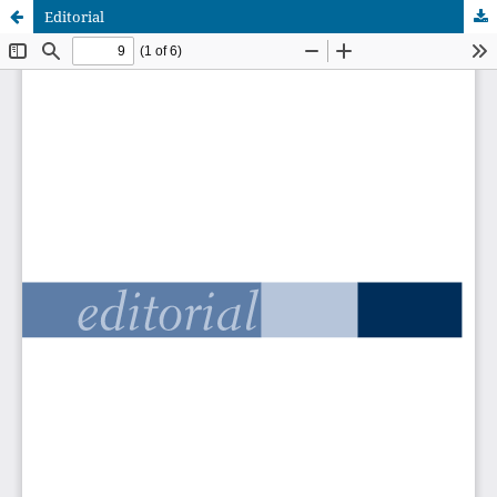
Editorial