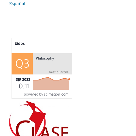
Español