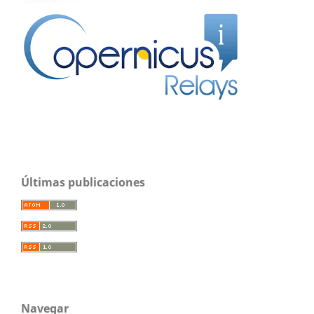
Últimas publicaciones
Navegar