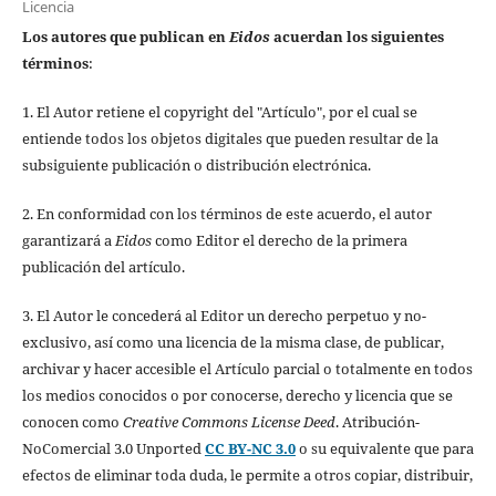
Licencia
Los autores que publican en
Eidos
acuerdan los siguientes
términos
:
1. El Autor retiene el copyright del "Artículo", por el cual se
entiende todos los objetos digitales que pueden resultar de la
subsiguiente publicación o distribución electrónica.
2. En conformidad con los términos de este acuerdo, el autor
garantizará a
Eidos
como Editor el derecho de la primera
publicación del artículo.
3. El Autor le concederá al Editor un derecho perpetuo y no-
exclusivo, así como una licencia de la misma clase, de publicar,
archivar y hacer accesible el Artículo parcial o totalmente en todos
los medios conocidos o por conocerse, derecho y licencia que se
conocen como
Creative Commons License Deed
. Atribución-
NoComercial 3.0 Unported
CC BY-NC 3.0
o su equivalente que para
efectos de eliminar toda duda, le permite a otros copiar, distribuir,