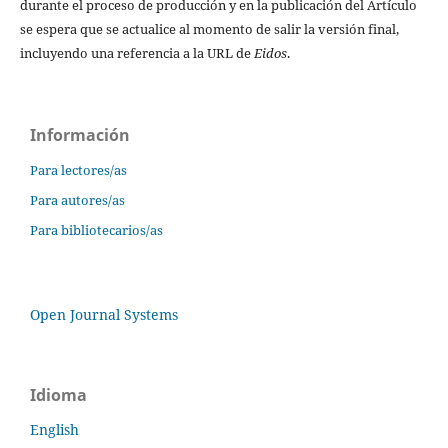
durante el proceso de producción y en la publicación del Artículo
se espera que se actualice al momento de salir la versión final,
incluyendo una referencia a la URL de
Eidos
.
Información
Para lectores/as
Para autores/as
Para bibliotecarios/as
Open Journal Systems
Idioma
English