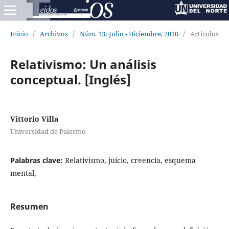
Inicio
/
Archivos
/
Núm. 13: Julio - Diciembre, 2010
/
Artículos
Relativismo: Un análisis
conceptual. [Inglés]
Vittorio Villa
Universidad de Palermo
Palabras clave:
Relativismo, juicio, creencia, esquema
mental,
Resumen