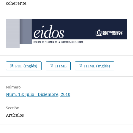
coherente.
PDF (Inglés)
HTML
HTML (Inglés)
Número
Núm. 13: Julio - Diciembre, 2010
Sección
Artículos