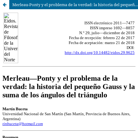
Merleau-Ponty y el problema de la verdad: la historia del pequeño Gauss y la suma de los ángulos del triángulo