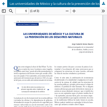
Las universidades de México y la cultura de la prevención de los desastres naturales