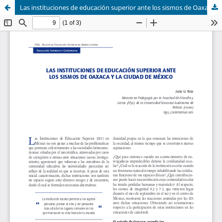
Las instituciones de educación superior ante los sismos de Oaxaca y la Ciudad de México