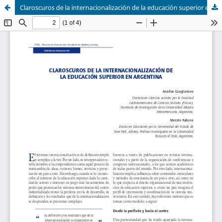
Claroscuros de la internacionalización de la educación superior en Argentina