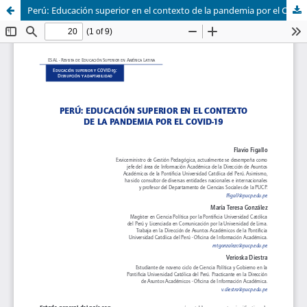
Perú: Educación superior en el contexto de la pandemia por el COVID-19