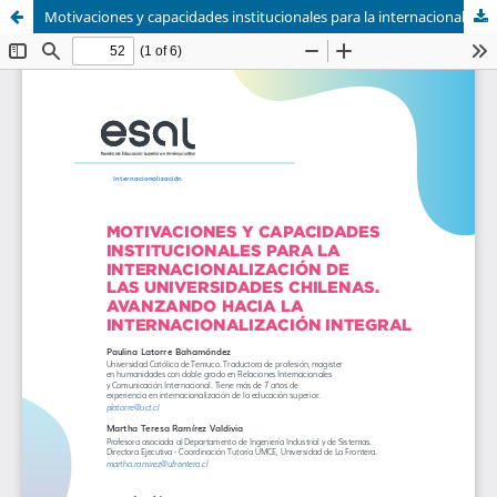
Motivaciones y capacidades institucionales para la internacionalización de las universidades chilenas