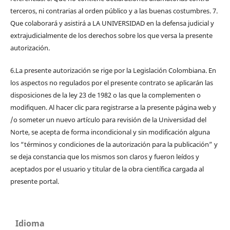
terceros, ni contrarias al orden público y a las buenas costumbres. 7.
Que colaborará y asistirá a LA UNIVERSIDAD en la defensa judicial y
extrajudicialmente de los derechos sobre los que versa la presente
autorización.
6.La presente autorización se rige por la Legislación Colombiana. En
los aspectos no regulados por el presente contrato se aplicarán las
disposiciones de la ley 23 de 1982 o las que la complementen o
modifiquen. Al hacer clic para registrarse a la presente página web y
/o someter un nuevo artículo para revisión de la Universidad del
Norte, se acepta de forma incondicional y sin modificación alguna
los “términos y condiciones de la autorización para la publicación” y
se deja constancia que los mismos son claros y fueron leídos y
aceptados por el usuario y titular de la obra científica cargada al
presente portal.
Idioma