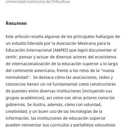
Universidad Autónoma de Chihuahua
Resumen
Este artículo resalta algunos de los principales hallazgos de
un estudio liderado por la Asociación Mexicana para la
Educación Internacional (AMPEI) que logró documentar el
sentir, pensar y actuar de diversos actores del ecosistema
de internacionalización de la educación superior a lo largo
del continente americano, frente a los retos de la “nueva
normalidad”. Se destaca cómo las asociaciones, redes y
consorcios tienen un rol fundamental como constructores
de puentes entre diversas instituciones (incluyendo sus
grupos académicos), así como con otros actores como los
gobiernos. Se ilustra, además, cómo con voluntad,
creatividad, y un buen uso de las tecnologías de la
información, las instituciones de educación superior
pueden reinventar sus currículos y portafolios educativos