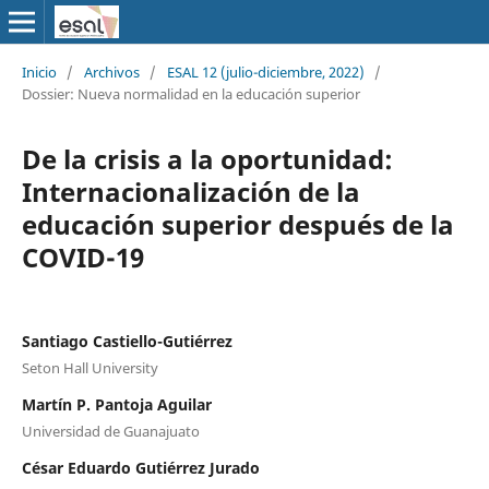
Inicio
/
Archivos
/
ESAL 12 (julio-diciembre, 2022)
/
Dossier: Nueva normalidad en la educación superior
De la crisis a la oportunidad:
Internacionalización de la
educación superior después de la
COVID-19
Santiago Castiello-Gutiérrez
Seton Hall University
Martín P. Pantoja Aguilar
Universidad de Guanajuato
César Eduardo Gutiérrez Jurado