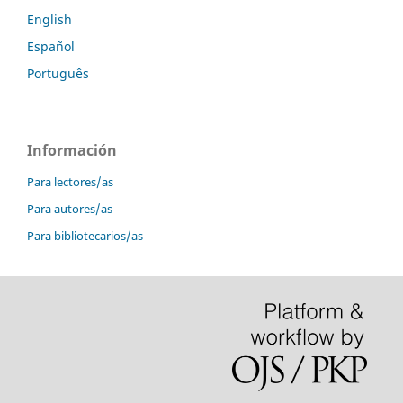
English
Español
Português
Información
Para lectores/as
Para autores/as
Para bibliotecarios/as