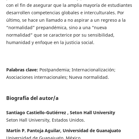
con el fin de asegurar que la amplia mayoría de estudiantes
desarrollen competencias globales e interculturales. Por
último, se hace un llamado a no aspirar a un regreso a la
“normalidad” prepandémica, sino a una “nueva
normalidad” que se caracterice por su sensibilidad,
humanidad y enfoque en la justicia social.
Palabras clave:
Postpandemia; Internacionalización;
Asociaciones internacionales; Nueva normalidad.
Biografía del autor/a
Santiago Castiello-Gutiérrez , Seton Hall University
Seton Hall University, Estados Unidos.
Martín P. Pantoja Aguilar, Universidad de Guanajuato
Universidad de Guanajuato, México.