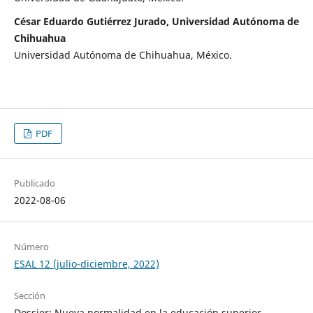
César Eduardo Gutiérrez Jurado, Universidad Autónoma de
Chihuahua
Universidad Autónoma de Chihuahua, México.
PDF
Publicado
2022-08-06
Número
ESAL 12 (julio-diciembre, 2022)
Sección
Dossier: Nueva normalidad en la educación superior