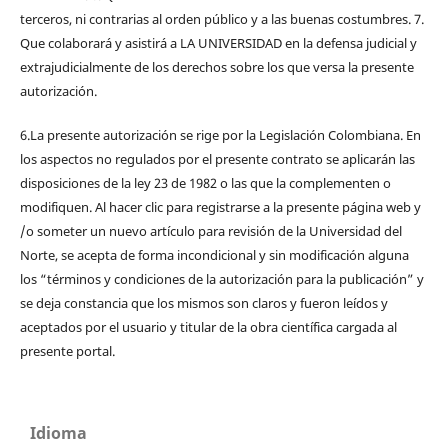
terceros, ni contrarias al orden público y a las buenas costumbres. 7.
Que colaborará y asistirá a LA UNIVERSIDAD en la defensa judicial y
extrajudicialmente de los derechos sobre los que versa la presente
autorización.
6.La presente autorización se rige por la Legislación Colombiana. En
los aspectos no regulados por el presente contrato se aplicarán las
disposiciones de la ley 23 de 1982 o las que la complementen o
modifiquen. Al hacer clic para registrarse a la presente página web y
/o someter un nuevo artículo para revisión de la Universidad del
Norte, se acepta de forma incondicional y sin modificación alguna
los “términos y condiciones de la autorización para la publicación” y
se deja constancia que los mismos son claros y fueron leídos y
aceptados por el usuario y titular de la obra científica cargada al
presente portal.
Idioma