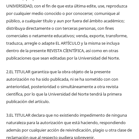
UNIVERSIDAD, con el fin de que esta última edite, use, reproduzca
por cualquier medio conocido o por conocerse; comunique al
público, a cualquier título y aun por fuera del ámbito académico;
distribuya directamente o con terceras personas, con fines
comerciales o netamente educativos; venda, exporte, transforme,
traduzca, arregle o adapte EL ARTÍCULO y la misma se incluya
dentro de la presente REVISTA CÍENTÍFICA, así como en otras
publicaciones que sean editadas por la Universidad del Norte.
2.EL TITULAR garantiza que la obra objeto de la presente
autorización no ha sido publicada, ni se ha sometido con con
anterioridad, posterioridad o simultáneamente a otra revista
científica, por lo que la Universidad del Norte tendrá la primera
publicación del artículo.
3.EL TITULAR declara que no existiendo impedimento de ninguna
naturaleza para la autorización que está haciendo, respondiendo
además por cualquier acción de reivindicación, plagio u otra clase de
reclamación que al respecto pudiera sobrevenir.