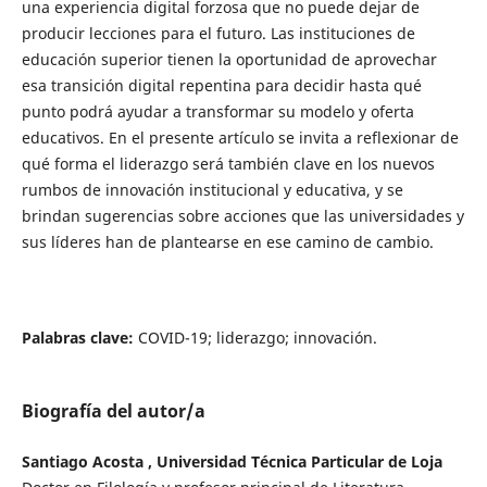
una experiencia digital forzosa que no puede dejar de
producir lecciones para el futuro. Las instituciones de
educación superior tienen la oportunidad de aprovechar
esa transición digital repentina para decidir hasta qué
punto podrá ayudar a transformar su modelo y oferta
educativos. En el presente artículo se invita a reflexionar de
qué forma el liderazgo será también clave en los nuevos
rumbos de innovación institucional y educativa, y se
brindan sugerencias sobre acciones que las universidades y
sus líderes han de plantearse en ese camino de cambio.
Palabras clave:
COVID-19; liderazgo; innovación.
Biografía del autor/a
Santiago Acosta , Universidad Técnica Particular de Loja