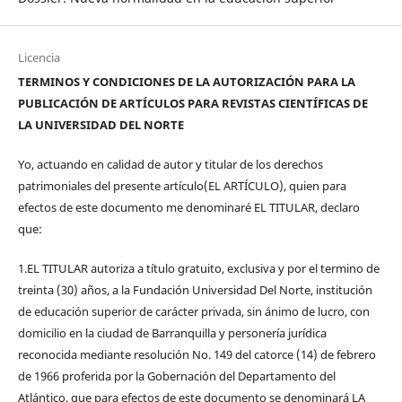
Licencia
TERMINOS Y CONDICIONES DE LA AUTORIZACIÓN PARA LA
PUBLICACIÓN DE ARTÍCULOS PARA REVISTAS CIENTÍFICAS DE
LA UNIVERSIDAD DEL NORTE
Yo, actuando en calidad de autor y titular de los derechos
patrimoniales del presente artículo(EL ARTÍCULO), quien para
efectos de este documento me denominaré EL TITULAR, declaro
que:
1.EL TITULAR autoriza a título gratuito, exclusiva y por el termino de
treinta (30) años, a la Fundación Universidad Del Norte, institución
de educación superior de carácter privada, sin ánimo de lucro, con
domicilio en la ciudad de Barranquilla y personería jurídica
reconocida mediante resolución No. 149 del catorce (14) de febrero
de 1966 proferida por la Gobernación del Departamento del
Atlántico, que para efectos de este documento se denominará LA