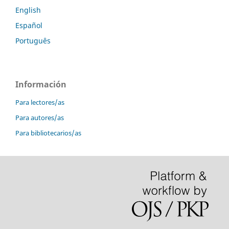
English
Español
Português
Información
Para lectores/as
Para autores/as
Para bibliotecarios/as