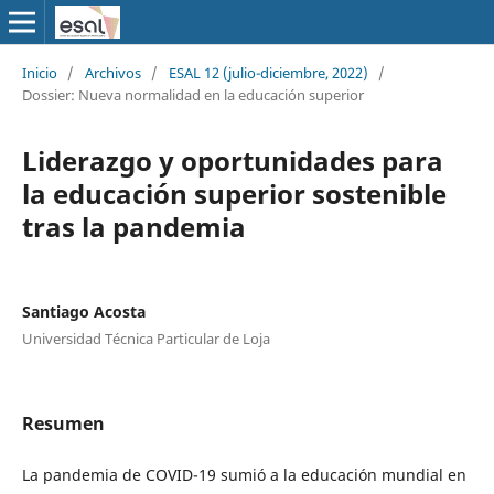
Inicio
/
Archivos
/
ESAL 12 (julio-diciembre, 2022)
/
Dossier: Nueva normalidad en la educación superior
Liderazgo y oportunidades para
la educación superior sostenible
tras la pandemia
Santiago Acosta
Universidad Técnica Particular de Loja
Resumen
La pandemia de COVID-19 sumió a la educación mundial en