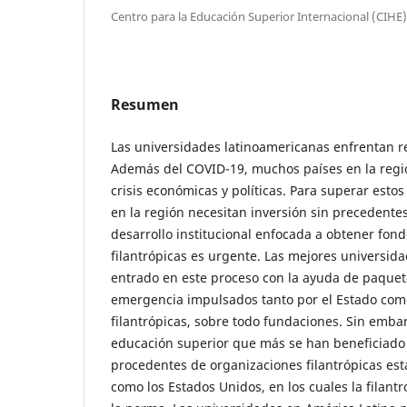
Centro para la Educación Superior Internacional (CIHE)
Resumen
Las universidades latinoamericanas enfrentan r
Además del COVID-19, muchos países en la regi
crisis económicas y políticas. Para superar estos
en la región necesitan inversión sin precedente
desarrollo institucional enfocada a obtener fond
filantrópicas es urgente. Las mejores universi
entrado en este proceso con la ayuda de paquet
emergencia impulsados tanto por el Estado com
filantrópicas, sobre todo fundaciones. Sin embar
educación superior que más se han beneficiado 
procedentes de organizaciones filantrópicas es
como los Estados Unidos, en los cuales la filant