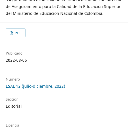
de Aseguramiento para la Calidad de la Educación Superior
del Ministerio de Educación Nacional de Colombia.
PDF
Publicado
2022-08-06
Número
ESAL 12 (julio-diciembre, 2022)
Sección
Editorial
Licencia