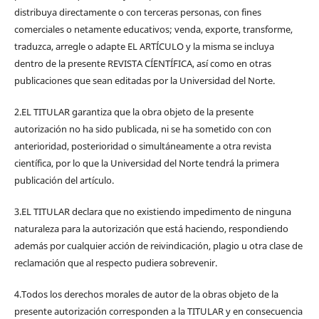
distribuya directamente o con terceras personas, con fines
comerciales o netamente educativos; venda, exporte, transforme,
traduzca, arregle o adapte EL ARTÍCULO y la misma se incluya
dentro de la presente REVISTA CÍENTÍFICA, así como en otras
publicaciones que sean editadas por la Universidad del Norte.
2.EL TITULAR garantiza que la obra objeto de la presente
autorización no ha sido publicada, ni se ha sometido con con
anterioridad, posterioridad o simultáneamente a otra revista
científica, por lo que la Universidad del Norte tendrá la primera
publicación del artículo.
3.EL TITULAR declara que no existiendo impedimento de ninguna
naturaleza para la autorización que está haciendo, respondiendo
además por cualquier acción de reivindicación, plagio u otra clase de
reclamación que al respecto pudiera sobrevenir.
4.Todos los derechos morales de autor de la obras objeto de la
presente autorización corresponden a la TITULAR y en consecuencia