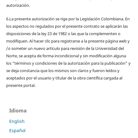
autorización.
6.La presente autorización se rige por la Legislación Colombiana. En
los aspectos no regulados por el presente contrato se aplicarán las
disposiciones de la ley 23 de 1982 o las que la complementen o
modifiquen. Al hacer clic para registrarse a la presente página web y
/o someter un nuevo artículo para revisión de la Universidad del
Norte, se acepta de forma incondicional y sin modificación alguna
los “términos y condiciones de la autorización para la publicación” y
se deja constancia que los mismos son claros y fueron leídos y
aceptados por el usuario y titular de la obra científica cargada al
presente portal.
Idioma
English
Español