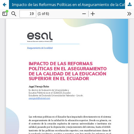
Impacto de las Reformas Políticas en el Aseguramiento de la Calidad de la Educación Superior en el Ecuador