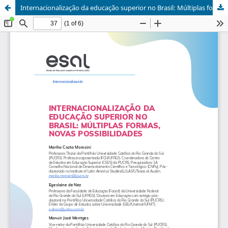
Internacionalização da educação superior no Brasil: Múltiplas formas, novas possibilidades