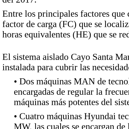
Entre los principales factores que 
factor de carga (FC) que se local
horas equivalentes (HE) que se re
El sistema aislado Cayo Santa Mar
instalada para cubrir las necesidad
• Dos máquinas MAN de tecno
encargadas de regular la frecue
máquinas más potentes del sist
• Cuatro máquinas Hyundai tec
MW, las cuales se encargan de l