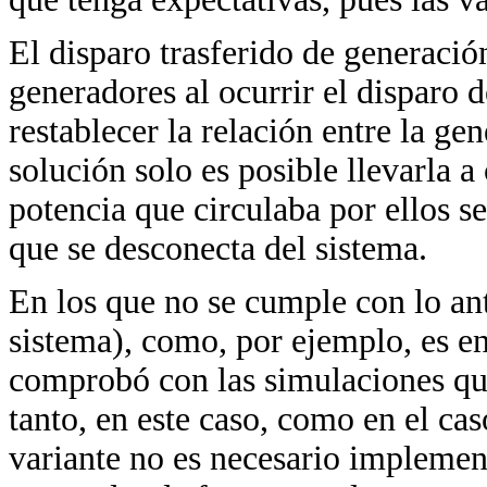
El disparo trasferido de generació
generadores al ocurrir el disparo d
restablecer la relación entre la ge
solución solo es posible llevarla a 
potencia que circulaba por ellos s
que se desconecta del sistema.
En los que no se cumple con lo an
sistema), como, por ejemplo, es e
comprobó con las simulaciones que
tanto, en este caso, como en el cas
variante no es necesario implement