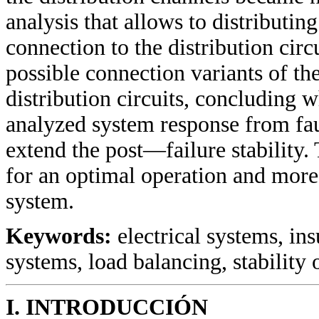
analysis that allows to distributin
connection to the distribution circ
possible connection variants of the
distribution circuits, concluding 
analyzed system response from faul
extend the post—failure stability. 
for an optimal operation and more
system.
Keywords:
electrical systems, in
systems, load balancing, stability 
I. INTRODUCCIÓN