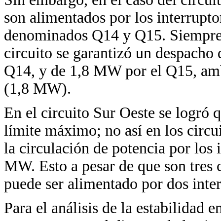
son alimentados por los interrup
denominados Q14 y Q15. Siempre e
circuito se garantizó un despacho
Q14, y de 1,8 MW por el Q15, amb
(1,8 MW).
En el circuito Sur Oeste se logró 
límite máximo; no así en los circui
la circulación de potencia por los 
MW. Esto a pesar de que son tres c
puede ser alimentado por dos inter
Para el análisis de la estabilidad e