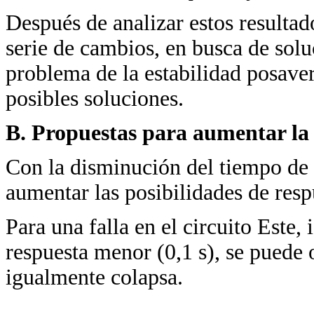
Después de analizar estos resultad
serie de cambios, en busca de solu
problema de la estabilidad posaver
posibles soluciones.
B. Propuestas para aumentar la 
Con la disminución del tiempo de 
aumentar las posibilidades de resp
Para una falla en el circuito Este,
respuesta menor (0,1 s), se puede 
igualmente colapsa.