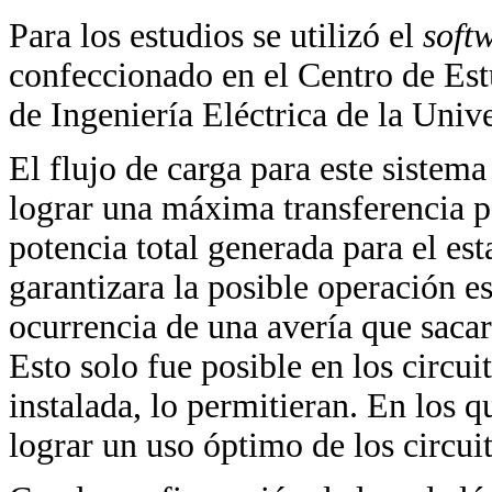
Para los estudios se utilizó el
soft
confeccionado en el Centro de Est
de Ingeniería Eléctrica de la Univ
El flujo de carga para este sistem
lograr una máxima transferencia po
potencia total generada para el es
garantizara la posible operación es
ocurrencia de una avería que sacará
Esto solo fue posible en los circui
instalada, lo permitieran. En los q
lograr un uso óptimo de los circuit