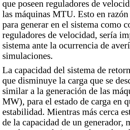
que poseen reguladores de velocida
las máquinas MTU. Esto en razón 
para generar en el sistema como
reguladores de velocidad, sería im
sistema ante la ocurrencia de ave
simulaciones.
La capacidad del sistema de retor
que disminuye la carga que se desc
similar a la generación de las máq
MW), para el estado de carga en q
estabilidad. Mientras más cerca es
de la capacidad de un generador, 