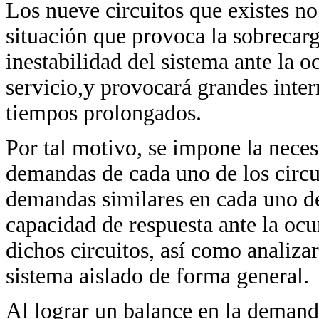
Los nueve circuitos que existes n
situación que provoca la sobrecarg
inestabilidad del sistema ante la o
servicio,y provocará grandes inter
tiempos prolongados.
Por tal motivo, se impone la neces
demandas de cada uno de los circui
demandas similares en cada uno de 
capacidad de respuesta ante la ocu
dichos circuitos, así como analizar
sistema aislado de forma general.
Al lograr un balance en la demanda