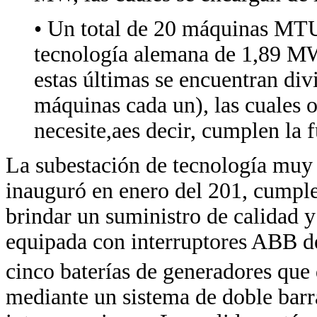
• Un total de 20 máquinas MTU 
tecnología alemana de 1,89 MW,
estas últimas se encuentran divi
máquinas cada un), las cuales 
necesite,aes decir, cumplen la f
La subestación de tecnología muy 
inauguró en enero del 201, cumple
brindar un suministro de calidad y
equipada con interruptores ABB d
cinco baterías de generadores que 
mediante un sistema de doble bar