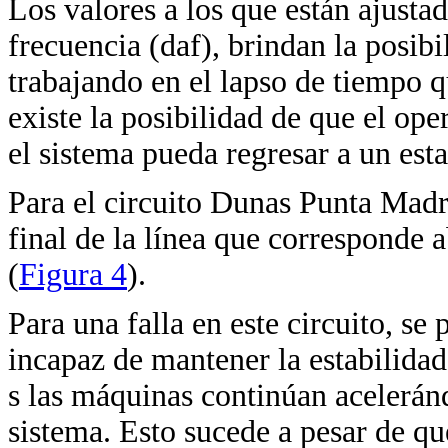
Los valores a los que están ajusta
frecuencia (daf), brindan la posib
trabajando en el lapso de tiempo q
existe la posibilidad de que el op
el sistema pueda regresar a un esta
Para el circuito Dunas Punta Madru
final de la línea que corresponde a
(
Figura 4
).
Para una falla en este circuito, s
incapaz de mantener la estabilidad
s las máquinas continúan aceleránd
sistema. Esto sucede a pesar de que