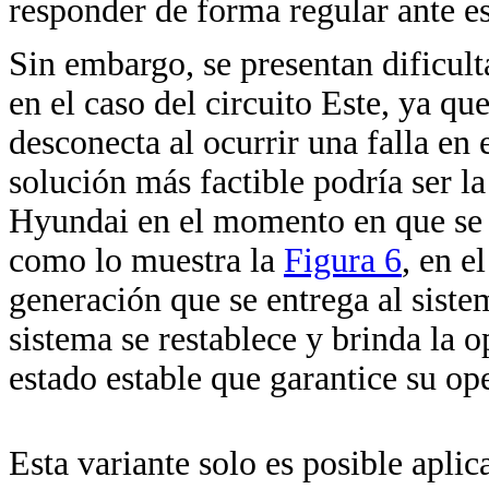
responder de forma regular ante es
Sin embargo, se presentan dificulta
en el caso del circuito Este, ya qu
desconecta al ocurrir una falla en 
solución más factible podría ser 
Hyundai en el momento en que se l
como lo muestra la
Figura 6
, en e
generación que se entrega al siste
sistema se restablece y brinda la 
estado estable que garantice su op
Esta variante solo es posible apli