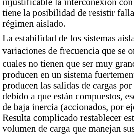
injustificable la interconexión co
tiene la posibilidad de resistir fal
régimen aislado.
La estabilidad de los sistemas ai
variaciones de frecuencia que se 
cuales no tienen que ser muy gran
producen en un sistema fuertemente
producen las salidas de cargas por
debido a que están compuestos, es
de baja inercia (accionados, por 
Resulta complicado restablecer este
volumen de carga que manejan sus