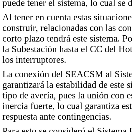
puede tener el sistema, lo cual se 
Al tener en cuenta estas situacione
construir, relacionadas con las con
corto plazo tendrá este sistema. P
la Subestación hasta el CC del Hot
los interruptores.
La conexión del SEACSM al Siste
garantizará la estabilidad de este 
tipo de avería, pues la unión con 
inercia fuerte, lo cual garantiza es
respuesta ante contingencias.
Para esto se consideró el Sistema