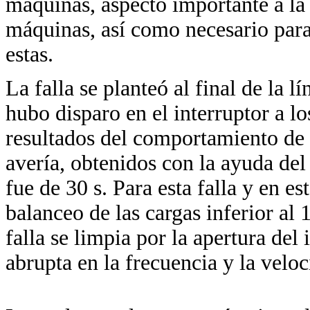
máquinas, aspecto importante a la h
máquinas, así como necesario para 
estas.
La falla se planteó al final de la 
hubo disparo en el interruptor a lo
resultados del comportamiento de 
avería, obtenidos con la ayuda de
fue de 30 s. Para esta falla y en es
balanceo de las cargas inferior al
falla se limpia por la apertura del
abrupta en la frecuencia y la velo