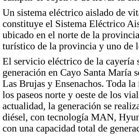
Un sistema eléctrico aislado de v
constituye el Sistema Eléctrico 
ubicado en el norte de la provincia
turístico de la provincia y uno de 
El servicio eléctrico de la cayería
generación en Cayo Santa María s
Las Brujas y Ensenachos. Toda la r
los paseos norte y oeste de los via
actualidad, la generación se reali
diésel, con tecnología MAN, Hyu
con una capacidad total de genera