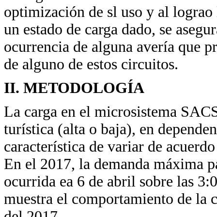
optimización de sl uso y al lograo
un estado de carga dado, se asegur
ocurrencia de alguna avería que pr
de alguno de estos circuitos.
II. METODOLOGÍA
La carga en el microsistema SACS
turística (alta o baja), en depende
característica de variar de acuerdo
En el 2017, la demanda máxima p
ocurrida ea 6 de abril sobre las 
muestra el comportamiento de la cu
del 2017.