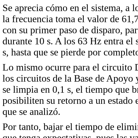
Se aprecia cómo en el sistema, a lo
la frecuencia toma el valor de 61
con su primer paso de disparo, par
durante 10 s. A los 63 Hz entra el
s, hasta que se pierde por completo
Lo mismo ocurre para el circuito 
los circuitos de la Base de Apoyo 
se limpia en 0,1 s, el tiempo que 
posibiliten su retorno a un estado
que se analizó.
Por tanto, bajar el tiempo de elim
que tenga expectativas, pues las 