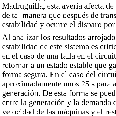
Madruguilla, esta avería afecta de 
de tal manera que después de tran
estabilidad y ocurre el disparo por
Al analizar los resultados arrojado
estabilidad de este sistema es críti
en el caso de una falla en el circu
retornar a un estado estable que g
forma segura. En el caso del circ
aproximadamente unos 25 s para a
generación. De esta forma se pued
entre la generación y la demanda q
velocidad de las máquinas y el res