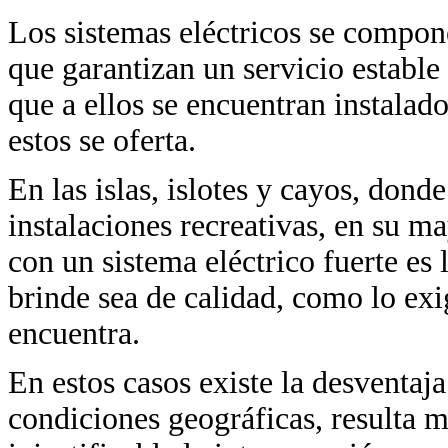
Los sistemas eléctricos se compon
que garantizan un servicio estable
que a ellos se encuentran instalado
estos se oferta.
En las islas, islotes y cayos, dond
instalaciones recreativas, en su ma
con un sistema eléctrico fuerte es 
brinde sea de calidad, como lo exi
encuentra.
En estos casos existe la desventaja
condiciones geográficas, resulta 