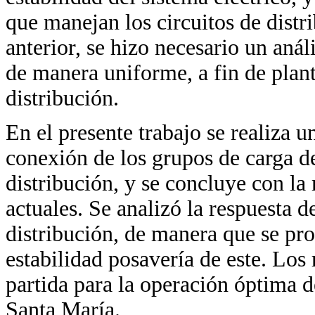
que manejan los circuitos de distr
anterior, se hizo necesario un anál
de manera uniforme, a fin de plant
distribución.
En el presente trabajo se realiza u
conexión de los grupos de carga de 
distribución, y se concluye con la
actuales. Se analizó la respuesta d
distribución, de manera que se pro
estabilidad posavería de este. Los
partida para la operación óptima d
Santa María.