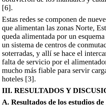
[6].
Estas redes se componen de nueve 
que alimentan las zonas Norte, Es
queda alimentada por un esquema d
un sistema de centros de conmutac
soterradas, y allí se hace el inte
falta de servicio por el alimentado
mucho más fiable para servir carg
hoteles [3].
III. RESULTADOS Y DISCUS
A. Resultados de los estudios de 