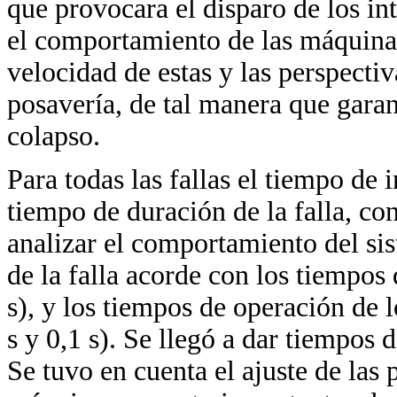
que provocara el disparo de los in
el comportamiento de las máquinas 
velocidad de estas y las perspectiv
posavería, de tal manera que garan
colapso.
Para todas las fallas el tiempo de i
tiempo de duración de la falla, con
analizar el comportamiento del si
de la falla acorde con los tiempos 
s), y los tiempos de operación de lo
s y 0,1 s). Se llegó a dar tiempos d
Se tuvo en cuenta el ajuste de las 