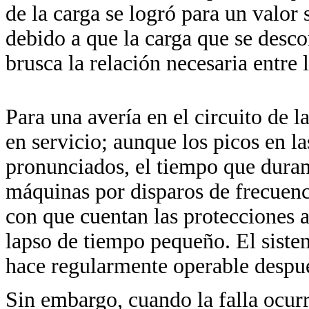
de la carga se logró para un valor
debido a que la carga que se desco
brusca la relación necesaria entre
Para una avería en el circuito de 
en servicio; aunque los picos en l
pronunciados, el tiempo que duran 
máquinas por disparos de frecuenci
con que cuentan las protecciones a
lapso de tiempo pequeño. El sistem
hace regularmente operable despué
Sin embargo, cuando la falla ocur