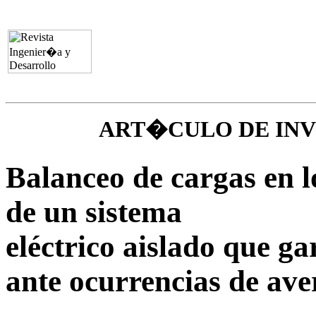
ART�CULO DE IN
Balanceo de cargas en lo
de un sistema
eléctrico aislado que g
ante ocurrencias de ave