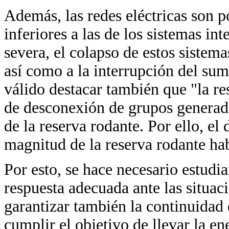
Además, las redes eléctricas son p
inferiores a las de los sistemas in
severa, el colapso de estos sistema
así como a la interrupción del sum
válido destacar también que "la re
de desconexión de grupos generad
de la reserva rodante. Por ello, el
magnitud de la reserva rodante ha
Por esto, se hace necesario estudia
respuesta adecuada ante las situac
garantizar también la continuidad d
cumplir el objetivo de llevar la en